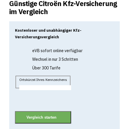
Günstige Citroën Kfz-Versicherung
im Vergleich
Kostenloser und unabhängiger Kfz-
Versicherungsvergleich
eVB sofort online verfügbar
Wechsel in nur 3 Schritten
Über 300 Tarife
Ortskürzel Ihres Kennzeichens
Vergleich starten