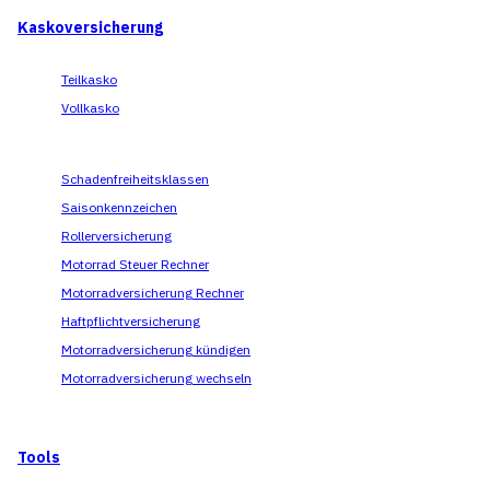
Kaskoversicherung
Teilkasko
Vollkasko
Schadenfreiheitsklassen
Saisonkennzeichen
Rollerversicherung
Motorrad Steuer Rechner
Motorradversicherung Rechner
Haftpflichtversicherung
Motorradversicherung kündigen
Motorradversicherung wechseln
Tools