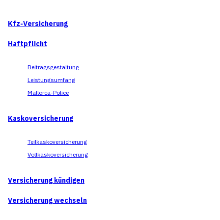
Kfz-Versicherung
Haftpflicht
Beitragsgestaltung
Leistungsumfang
Mallorca-Police
Kaskoversicherung
Teilkaskoversicherung
Vollkaskoversicherung
Versicherung kündigen
Versicherung wechseln