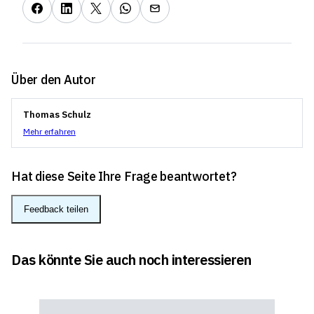
Über den Autor
Thomas Schulz
Mehr erfahren
Hat diese Seite Ihre Frage beantwortet?
Feedback teilen
Das könnte Sie auch noch interessieren