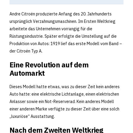
Andre Citroën produzierte Anfang des 20. Jahrhunderts
ursprünglich Verzahnungsmaschinen. Im Ersten Weltkrieg
arbeitete das Unternehmen vorrangig für die
Rüstungsindustrie. Später erfolgte die Umstellung auf die
Produktion von Autos: 1919 lief das erste Modell vom Band –
der Citroën Typ A.
Eine Revolution auf dem
Automarkt
Dieses Modell hatte etwas, was zu dieser Zeit kein anderes
Auto hatte: eine elektrische Lichtanlage, einen elektrischen
Anlasser sowie ein Not-Reserverad. Kein anderes Modell
einer anderen Marke verfügte zu dieser Zeit über eine solch
„luxuriöse“ Ausstattung.
Nach dem Zweiten Weltkrieg