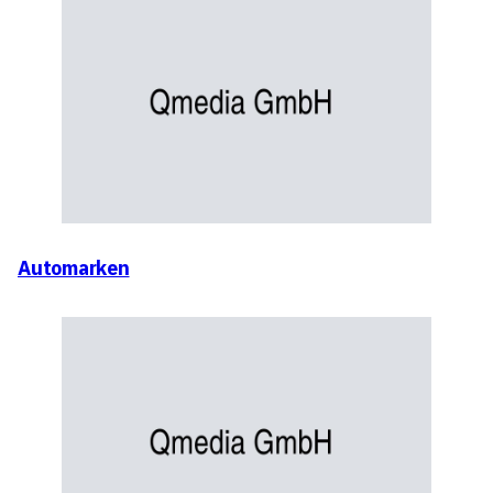
Automarken