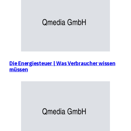
Die Energiesteuer | Was Verbraucher wissen
müssen