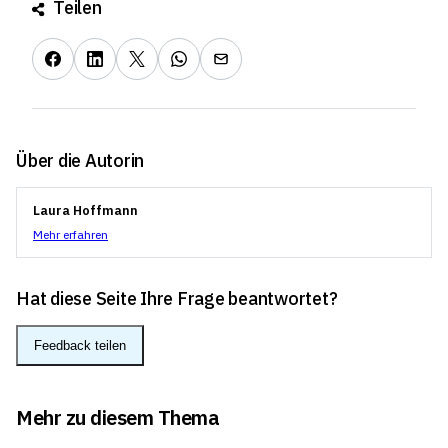
Teilen
Über die Autorin
Laura Hoffmann
Mehr erfahren
Hat diese Seite Ihre Frage beantwortet?
Feedback teilen
Mehr zu diesem Thema