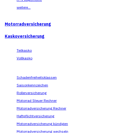
weitere...
Motorradversicherung
Kaskoversicherung
Teilkasko
Vollkasko
Schadenfreiheitsklassen
Saisonkennzeichen
Rollerversicherung
Motorrad Steuer Rechner
Motorradversicherung Rechner
Haftpflichtversicherung
Motorradversicherung kündigen
Motorradversicherung wechseln