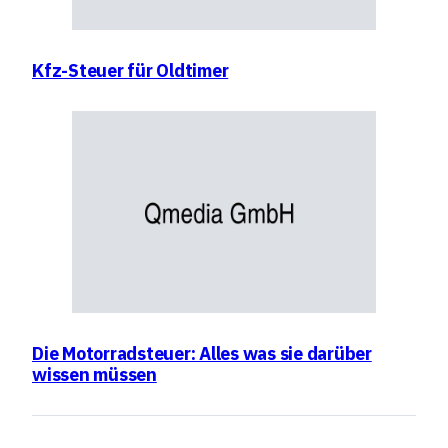
Kfz-Steuer für Oldtimer
Die Motorradsteuer: Alles was sie darüber
wissen müssen