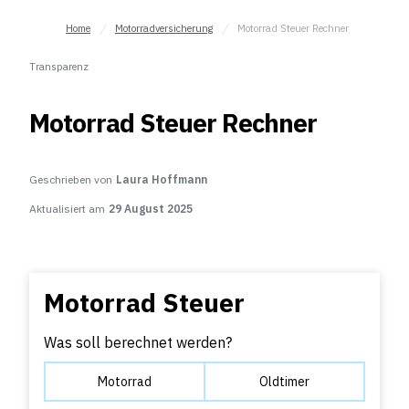
Home
Motorradversicherung
Motorrad Steuer Rechner
Transparenz
Motorrad Steuer Rechner
Geschrieben von
Laura Hoffmann
Aktualisiert am
29 August 2025
Motorrad Steuer
Was soll berechnet werden?
Motorrad
Oldtimer