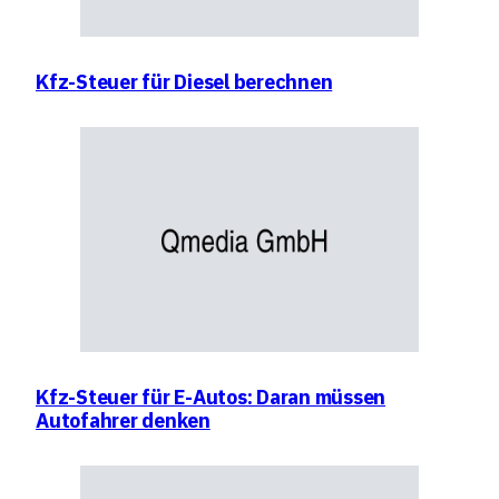
Kfz-Steuer für Diesel berechnen
Kfz-Steuer für E-Autos: Daran müssen
Autofahrer denken