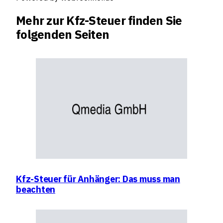
Mehr zur Kfz-Steuer finden Sie
folgenden Seiten
Kfz-Steuer für Anhänger: Das muss man
beachten