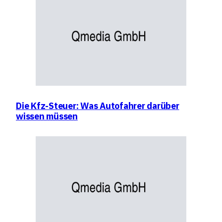
Die Kfz-Steuer: Was Autofahrer darüber
wissen müssen