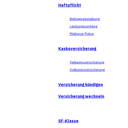
Haftpflicht
Beitragsgestaltung
Leistungsumfang
Mallorca-Police
Kaskoversicherung
Teilkaskoversicherung
Vollkaskoversicherung
Versicherung kündigen
Versicherung wechseln
SF-Klasse