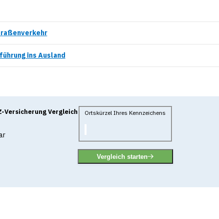
Straßenverkehr
führung ins Ausland
-Versicherung Vergleich
Ortskürzel Ihres Kennzeichens
ar
Vergleich starten