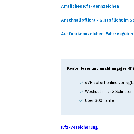
Amtliches Kfz-Kennzeichen
Anschnallpflicht - Gurtpflicht im 
Ausfuhrkennzeichen: Fahrzeugüber
Kostenloser und unabhängiger KFZ
eVB sofort online verfügb
Wechsel in nur 3 Schritten
Über 300 Tarife
Kfz-Versicherung