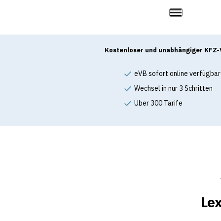
Kostenloser und unabhängiger KFZ-
eVB sofort online verfügbar
Wechsel in nur 3 Schritten
Über 300 Tarife
Lex