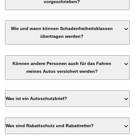
vorgeschrieben?
Wie und wann können Schadenfreiheitsklassen
übertragen werden?
Können andere Personen auch für das Fahren
meines Autos versichert werden?
Was ist ein Autoschutzbrief?
Was sind Rabattschutz und Rabattretter?