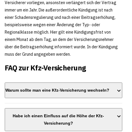
Versicherer vorliegen, ansonsten verlängert sich der Vertrag
immer um ein Jahr. Die außerordentliche Kündigung ist nach
einer Schadensregulierung und nach einer Beitragserhöhung,
beispielsweise wegen einer Änderung der Typ- oder
Regionalklasse möglich. Hier gilt eine Kündigungsfrist von
einem Monat ab dem Tag, an dem der Versicherungsnehmer
über die Beitragserhöhung informiert wurde. In der Kündigung
muss der Grund angegeben werden.
FAQ zur Kfz-Versicherung
Warum sollte man eine Kfz-Versicherung wechseln?
Wechsel
Habe ich einen Einfluss auf die Höhe der Kfz-
Versicherung?