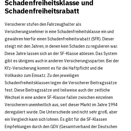
Schadenfreiheitsklasse und
Schadenfreiheitsrabatt
Versicherer stufen den Fahrzeughalter als
Versicherungsnehmer in eine Schadenfreiheitsklasse ein und
gewähren hierfür einen Schadenfreiheitsrabatt (SFR). Dieser
steigt mit den Jahren, in denen kein Schaden zu regulieren war.
Diese Jahre lassen sich an der SF-Klasse ablesen. Das System
gibt es übrigens auch in anderen Versicherungssparten. Bei der
Kfz-Versicherung kommt es für die Haftpflicht und die
Vollkasko zum Einsatz. Zu den jeweiligen
Schadenfreiheitsklassen legen die Versicherer Beitragssätze
fest. Diese Beitragssätze und teilweise auch der zeitliche
Wechsel in eine andere SF-Klasse fallen zwischen einzelnen
Versicherern uneinheitlich aus, seit dieser Markt im Jahre 1994
dereguliert wurde. Die Unterschiede sind nicht sehr groß, aber
ein Vergleich kann sich lohnen. Es gibt für die SF-Klassen
Empfehlungen durch den GDV (Gesamtverband der Deutschen