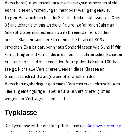
Versicherer), aber einzelnen Versicherungsunternehmen steht
es frei, diesen Empfehlungen mehr oder weniger genau zu
folgen. Prinzipiell reichen die Schadenfreiheitsklassen von 0 bis
35 und lehnen sich eng an die unfallfrei gefahrenen Jahre an
(also SF 35 bei mindestens 35 unfallfreien Jahren). In den
besten Klassen kann der Schadenfreiheitsrabatt 80 %
erreichen. Es gibt darüber hinaus Sonderklassen wie S und M für
Fahranfänger und Fahrer, die in den ersten Jahren schon Schäden
erlitten haben und bei denen der Beitrag deutlich über 100 %
steigt. Nicht alle Versicherer wenden diese Klassen an.
Grundsätzlich ist die angewendete Tabelle in den
Versicherungsbedingungen eines Versicherers nachzuschlagen.
Eine allgemeingültige Tabelle für alle Versicherer gibt es
wegen der Vertragsfreiheit nicht.
Typklasse
Die Typklasse ist für die Haftpflicht- und die
Kaskoversicherung