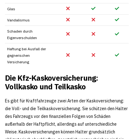
Glas
Vandalismus
Schaden durch
Eigenverschulden
Haftung bei Ausfall der
gegnerischen
Versicherung
Die Kfz-Kaskoversicherung:
Vollkasko und Teilkasko
Es gibt für Kraftfahrzeuge zwei Arten der Kaskoversicherung:
die Voll- und die Teilkaskoversicherung. Sie schützen den Halter
des Fahrzeugs vor den finanziellen Folgen von Schäden
außerhalb der Haftpflicht, allerdings auf unterschiedliche
Weise. Kaskoversicherungen können Halter grundsätzlich