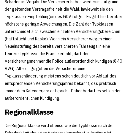
Schäden im Vorjahr. Die Versicherer haben wiederum aufgrund
der geltenden Vertragsfreiheit die Wahl, inwieweit sie den
Typklassen-Empfehlungen des GDV folgen. Es gibt hierbei aber
höchstens geringe Abweichungen. Die Zahl der Typklassen
unterscheidet sich zwischen einzelnen Versicherungsbereichen
(Haftpflicht und Kasko). Wenn ein Versicherer wegen einer
Neueinstufung des bereits versicherten Fahrzeugs in eine
teurere Typklasse die Prämie erhöht, darf der
Versicherungsnehmer die Police außerordentlich kündigen (§ 40
VVG). Allerdings geben die Versicherer eine
Typklassenänderung meistens schon deutlich vor Ablauf des
entsprechenden Versicherungsjahres bekannt, das praktisch
immer dem Kalenderjahr entspricht. Daher bedarf es selten der
außerordentlichen Kündigung.
Regionalklasse
Die Regionalklasse wird ebenso wie die Typklasse nach der