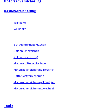
Motorradversicherung
Kaskoversicherung
Teilkasko
Vollkasko
Schadenfreiheitsklassen
Saisonkennzeichen
Rollerversicherung
Motorrad Steuer Rechner
Motorradversicherung Rechner
Haftpflichtversicherung
Motorradversicherung kündigen
Motorradversicherung wechseln
Tools