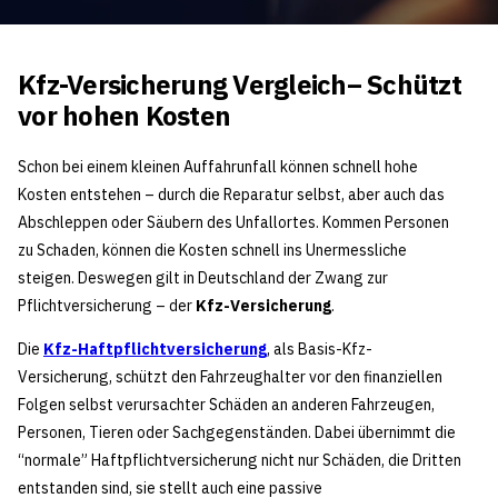
Kfz-Versicherung Vergleich– Schützt
vor hohen Kosten
Schon bei einem kleinen Auffahrunfall können schnell hohe
Kosten entstehen – durch die Reparatur selbst, aber auch das
Abschleppen oder Säubern des Unfallortes. Kommen Personen
zu Schaden, können die Kosten schnell ins Unermessliche
steigen. Deswegen gilt in Deutschland der Zwang zur
Pflichtversicherung – der
Kfz-Versicherung
.
Die
Kfz-Haftpflichtversicherung
, als Basis-Kfz-
Versicherung, schützt den Fahrzeughalter vor den finanziellen
Folgen selbst verursachter Schäden an anderen Fahrzeugen,
Personen, Tieren oder Sachgegenständen. Dabei übernimmt die
“normale” Haftpflichtversicherung nicht nur Schäden, die Dritten
entstanden sind, sie stellt auch eine passive