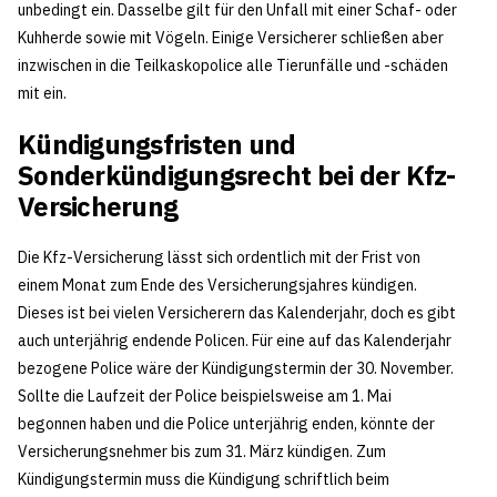
unbedingt ein. Dasselbe gilt für den Unfall mit einer Schaf- oder
Kuhherde sowie mit Vögeln. Einige Versicherer schließen aber
inzwischen in die Teilkaskopolice alle Tierunfälle und -schäden
mit ein.
Kündigungsfristen und
Sonderkündigungsrecht bei der Kfz-
Versicherung
Die Kfz-Versicherung lässt sich ordentlich mit der Frist von
einem Monat zum Ende des Versicherungsjahres kündigen.
Dieses ist bei vielen Versicherern das Kalenderjahr, doch es gibt
auch unterjährig endende Policen. Für eine auf das Kalenderjahr
bezogene Police wäre der Kündigungstermin der 30. November.
Sollte die Laufzeit der Police beispielsweise am 1. Mai
begonnen haben und die Police unterjährig enden, könnte der
Versicherungsnehmer bis zum 31. März kündigen. Zum
Kündigungstermin muss die Kündigung schriftlich beim