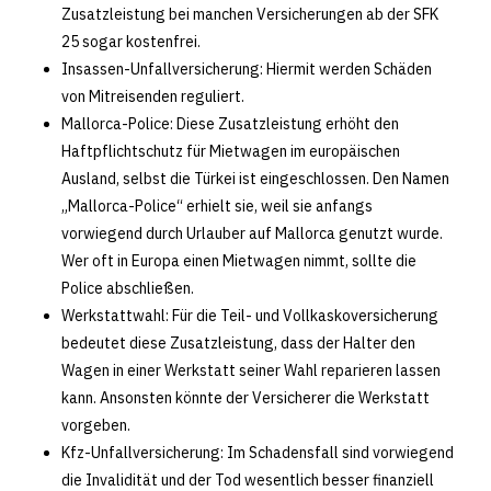
Zusatzleistung bei manchen Versicherungen ab der SFK
25 sogar kostenfrei.
Insassen-Unfallversicherung: Hiermit werden Schäden
von Mitreisenden reguliert.
Mallorca-Police: Diese Zusatzleistung erhöht den
Haftpflichtschutz für Mietwagen im europäischen
Ausland, selbst die Türkei ist eingeschlossen. Den Namen
„Mallorca-Police“ erhielt sie, weil sie anfangs
vorwiegend durch Urlauber auf Mallorca genutzt wurde.
Wer oft in Europa einen Mietwagen nimmt, sollte die
Police abschließen.
Werkstattwahl: Für die Teil- und Vollkaskoversicherung
bedeutet diese Zusatzleistung, dass der Halter den
Wagen in einer Werkstatt seiner Wahl reparieren lassen
kann. Ansonsten könnte der Versicherer die Werkstatt
vorgeben.
Kfz-Unfallversicherung: Im Schadensfall sind vorwiegend
die Invalidität und der Tod wesentlich besser finanziell