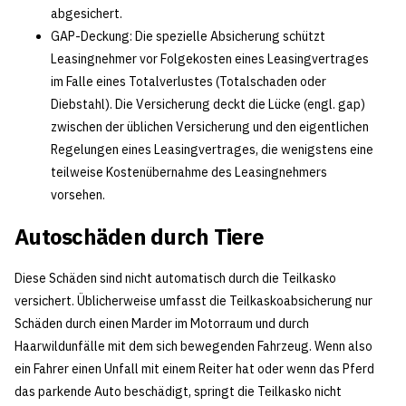
abgesichert.
GAP-Deckung: Die spezielle Absicherung schützt
Leasingnehmer vor Folgekosten eines Leasingvertrages
im Falle eines Totalverlustes (Totalschaden oder
Diebstahl). Die Versicherung deckt die Lücke (engl. gap)
zwischen der üblichen Versicherung und den eigentlichen
Regelungen eines Leasingvertrages, die wenigstens eine
teilweise Kostenübernahme des Leasingnehmers
vorsehen.
Autoschäden durch Tiere
Diese Schäden sind nicht automatisch durch die Teilkasko
versichert. Üblicherweise umfasst die Teilkaskoabsicherung nur
Schäden durch einen Marder im Motorraum und durch
Haarwildunfälle mit dem sich bewegenden Fahrzeug. Wenn also
ein Fahrer einen Unfall mit einem Reiter hat oder wenn das Pferd
das parkende Auto beschädigt, springt die Teilkasko nicht