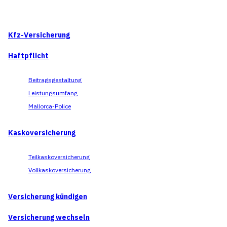
Kfz-Versicherung
Haftpflicht
Beitragsgestaltung
Leistungsumfang
Mallorca-Police
Kaskoversicherung
Teilkaskoversicherung
Vollkaskoversicherung
Versicherung kündigen
Versicherung wechseln