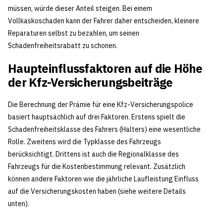
müssen, würde dieser Anteil steigen. Bei einem
Vollkaskoschaden kann der Fahrer daher entscheiden, kleinere
Reparaturen selbst zu bezahlen, um seinen
Schadenfreiheitsrabatt zu schonen.
Haupteinflussfaktoren auf die Höhe
der Kfz-Versicherungsbeiträge
Die Berechnung der Prämie für eine Kfz-Versicherungspolice
basiert hauptsächlich auf drei Faktoren. Erstens spielt die
Schadenfreiheitsklasse des Fahrers (Halters) eine wesentliche
Rolle. Zweitens wird die Typklasse des Fahrzeugs
berücksichtigt. Drittens ist auch die Regionalklasse des
Fahrzeugs für die Kostenbestimmung relevant. Zusätzlich
können andere Faktoren wie die jährliche Laufleistung Einfluss
auf die Versicherungskosten haben (siehe weitere Details
unten).