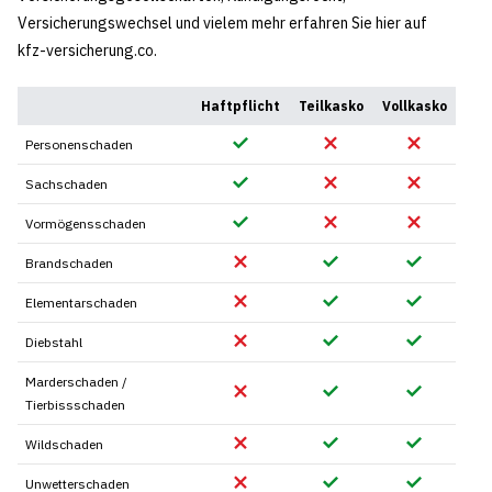
Versicherungswechsel und vielem mehr erfahren Sie hier auf
kfz-versicherung.co.
Haftpflicht
Teilkasko
Vollkasko
Personenschaden
Sachschaden
Vormögensschaden
Brandschaden
Elementarschaden
Diebstahl
Marderschaden /
Tierbissschaden
Wildschaden
Unwetterschaden