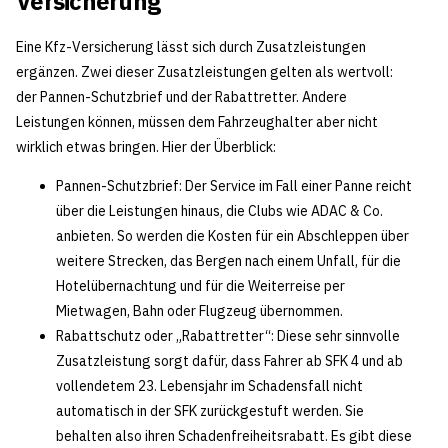
Versicherung
Eine Kfz-Versicherung lässt sich durch Zusatzleistungen
ergänzen. Zwei dieser Zusatzleistungen gelten als wertvoll:
der Pannen-Schutzbrief und der Rabattretter. Andere
Leistungen können, müssen dem Fahrzeughalter aber nicht
wirklich etwas bringen. Hier der Überblick:
Pannen-Schutzbrief: Der Service im Fall einer Panne reicht
über die Leistungen hinaus, die Clubs wie ADAC & Co.
anbieten. So werden die Kosten für ein Abschleppen über
weitere Strecken, das Bergen nach einem Unfall, für die
Hotelübernachtung und für die Weiterreise per
Mietwagen, Bahn oder Flugzeug übernommen.
Rabattschutz oder „Rabattretter“: Diese sehr sinnvolle
Zusatzleistung sorgt dafür, dass Fahrer ab SFK 4 und ab
vollendetem 23. Lebensjahr im Schadensfall nicht
automatisch in der SFK zurückgestuft werden. Sie
behalten also ihren Schadenfreiheitsrabatt. Es gibt diese