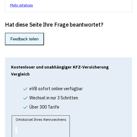
Mehr erfahren
Hat diese Seite Ihre Frage beantwortet?
Feedback teilen
Kostenloser und unabhängiger KFZ-Versicherung
Vergleich
eVB sofort online verfügbar
Wechsel in nur 3 Schritten
Über 300 Tarife
Ortskürzel Ihres Kennzeichens