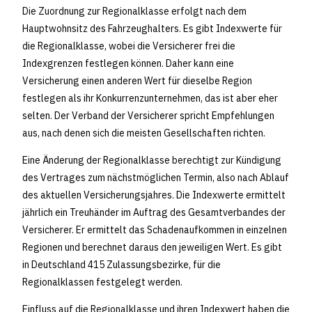
Die Zuordnung zur Regionalklasse erfolgt nach dem
Hauptwohnsitz des Fahrzeughalters. Es gibt Indexwerte für
die Regionalklasse, wobei die Versicherer frei die
Indexgrenzen festlegen können. Daher kann eine
Versicherung einen anderen Wert für dieselbe Region
festlegen als ihr Konkurrenzunternehmen, das ist aber eher
selten. Der Verband der Versicherer spricht Empfehlungen
aus, nach denen sich die meisten Gesellschaften richten.
Eine Änderung der Regionalklasse berechtigt zur Kündigung
des Vertrages zum nächstmöglichen Termin, also nach Ablauf
des aktuellen Versicherungsjahres. Die Indexwerte ermittelt
jährlich ein Treuhänder im Auftrag des Gesamtverbandes der
Versicherer. Er ermittelt das Schadenaufkommen in einzelnen
Regionen und berechnet daraus den jeweiligen Wert. Es gibt
in Deutschland 415 Zulassungsbezirke, für die
Regionalklassen festgelegt werden.
Einfluss auf die Regionalklasse und ihren Indexwert haben die