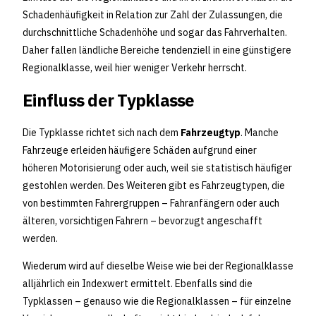
Schadenhäufigkeit in Relation zur Zahl der Zulassungen, die
durchschnittliche Schadenhöhe und sogar das Fahrverhalten.
Daher fallen ländliche Bereiche tendenziell in eine günstigere
Regionalklasse, weil hier weniger Verkehr herrscht.
Einfluss der Typklasse
Die Typklasse richtet sich nach dem
Fahrzeugtyp
. Manche
Fahrzeuge erleiden häufigere Schäden aufgrund einer
höheren Motorisierung oder auch, weil sie statistisch häufiger
gestohlen werden. Des Weiteren gibt es Fahrzeugtypen, die
von bestimmten Fahrergruppen – Fahranfängern oder auch
älteren, vorsichtigen Fahrern – bevorzugt angeschafft
werden.
Wiederum wird auf dieselbe Weise wie bei der Regionalklasse
alljährlich ein Indexwert ermittelt. Ebenfalls sind die
Typklassen – genauso wie die Regionalklassen – für einzelne