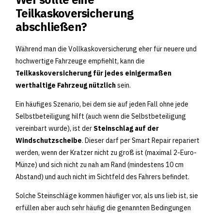
Teilkaskoversicherung
abschließen?
Während man die Vollkaskoversicherung eher für neuere und
hochwertige Fahrzeuge empfiehlt, kann die
Teilkaskoversicherung für jedes einigermaßen
werthaltige Fahrzeug nützlich
sein.
Ein häufiges Szenario, bei dem sie auf jeden Fall ohne jede
Selbstbeteiligung hilft (auch wenn die Selbstbeteiligung
vereinbart wurde), ist der
Steinschlag auf der
Windschutzscheibe
. Dieser darf per Smart Repair repariert
werden, wenn der Kratzer nicht zu groß ist (maximal 2-Euro-
Münze) und sich nicht zu nah am Rand (mindestens 10 cm
Abstand) und auch nicht im Sichtfeld des Fahrers befindet.
Solche Steinschläge kommen häufiger vor, als uns lieb ist, sie
erfüllen aber auch sehr häufig die genannten Bedingungen