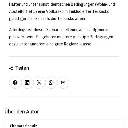
Halter und unter sonst identischen Bedingungen (Wohn- und
Abstellort etc.) eine Vollkasko mit inkludierter Teilkasko
günstiger sein kann als die Teilkasko allein.
Allerdings ist dieses Szenario seltener, als es allgemein
publiziert wird. Es gehören mehrere günstige Bedingungen
dazu, unter anderem eine gute Regionalklasse.
Teilen
Über den Autor
Thomas Schulz