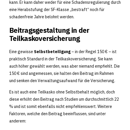
kann. Er kann daher weder für eine Schadensregulierung durch
eine Herabstufung der SF-Klasse „bestraft“ noch für
schadenfreie Jahre belohnt werden.
Beitragsgestaltung in der
Teilkaskoversicherung
Eine gewisse
Selbstbeteiligung
– in der Regel 150 € – ist
praktisch Standard in der Teilkaskoversicherung. Sie kann
auch höher gewählt werden, was aber niemand empfiehlt. Die
150 € sind angemessen, sie halten den Beitrag im Rahmen
und senken den Verwaltungsaufwand für die Versicherung.
Es ist auch eine Teilkasko ohne Selbstbehalt möglich, doch
diese erhöht den Beitrag nach Studien um durchschnittlich 22
% und ist somit ebenfalls nicht empfehlenswert. Weitere
Faktoren, welche den Beitrag beeinflussen, sind unter
anderem: