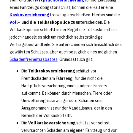
eines Fahrzeugs obligatorisch ist, können die Halter eine
Kaskoversicherung
freiwillig abschließen. Hierbei sind die
Voll
– und die Teilkaskopolice
zu unterscheiden. Die
Vollkaskopolice schließt in der Regel die Teilkasko mit ein,
jedoch handelt es sich um rechtlich selbstständige
Vertragsbestandteile. Sie unterscheiden sich hinsichtlich des
gewährten Schutzes, aber auch bezüglich eines möglichen
Schadenfreiheitsrabattes
. Grundsätzlich gilt:
Die
Teilkaskoversicherung
schützt vor
Fremdschäden am Fahrzeug, für die nicht die
Haftpflichtversicherung eines anderen Fahrers
aufkommt. Es können durch Menschen, Tiere oder
Umweltereignisse ausgelöste Schäden sein.
Ausgenommen ist nur der Vandalismus, der in den
Bereich der Vollkasko fällt.
Die
Vollkaskoversicherung
schützt vor selbst
verursachten Schäden am eigenen Fahrzeug und vor