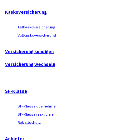
Kaskoversicherung
Teilkaskoversicherung
Vollkaskoversicherung
Versicherung kündigen
Versicherung wechseln
SF-Klasse
SF-Klasse übernehmen
SF-Klasse reaktivieren
Rabattschutz
Anbieter