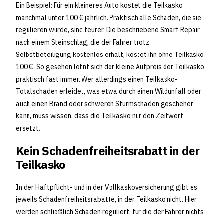
Ein Beispiel: Für ein kleineres Auto kostet die Teilkasko
manchmal unter 100 € jährlich. Praktisch alle Schäden, die sie
regulieren würde, sind teurer. Die beschriebene Smart Repair
nach einem Steinschlag, die der Fahrer trotz
Selbstbeteiligung kostenlos erhält, kostet ihn ohne Teilkasko
100 €. So gesehen lohnt sich der kleine Aufpreis der Teilkasko
praktisch fast immer. Wer allerdings einen Teilkasko-
Totalschaden erleidet, was etwa durch einen Wildunfall oder
auch einen Brand oder schweren Sturmschaden geschehen
kann, muss wissen, dass die Teilkasko nur den Zeitwert
ersetzt.
Kein Schadenfreiheitsrabatt in der
Teilkasko
In der Haftpflicht- und in der Vollkaskoversicherung gibt es
jeweils Schadenfreiheitsrabatte, in der Teilkasko nicht. Hier
werden schließlich Schäden reguliert, für die der Fahrer nichts