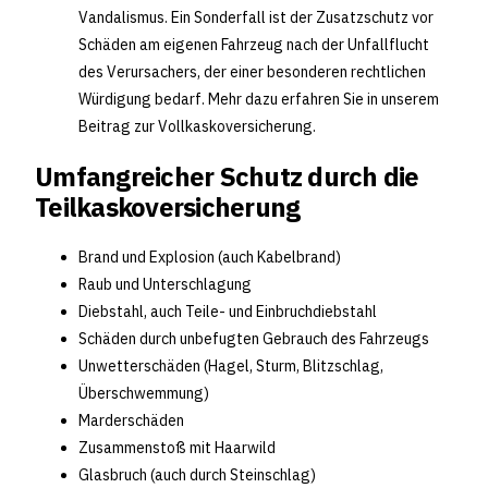
Vandalismus. Ein Sonderfall ist der Zusatzschutz vor
Schäden am eigenen Fahrzeug nach der Unfallflucht
des Verursachers, der einer besonderen rechtlichen
Würdigung bedarf. Mehr dazu erfahren Sie in unserem
Beitrag zur Vollkaskoversicherung.
Umfangreicher Schutz durch die
Teilkaskoversicherung
Brand und Explosion (auch Kabelbrand)
Raub und Unterschlagung
Diebstahl, auch Teile- und Einbruchdiebstahl
Schäden durch unbefugten Gebrauch des Fahrzeugs
Unwetterschäden (Hagel, Sturm, Blitzschlag,
Überschwemmung)
Marderschäden
Zusammenstoß mit Haarwild
Glasbruch (auch durch Steinschlag)