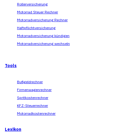
Rollerversicherung
Motorrad Steuer Rechner
Motorradversicherung Rechner
Haftpflichtversicherung
Motorradversicherung kündigen
Motorradversicherung wechseln
Tools
Bußgeldrechner
Firmenwagenrechner
Spritkostenrechner
KFZ-Steuerrechner
Motorradkostenrechner
Lexikon