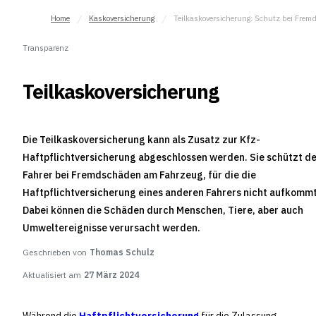
Home
Kaskoversicherung
Transparenz
Teilkaskoversicherung
Die Teilkaskoversicherung kann als Zusatz zur Kfz-
Haftpflichtversicherung abgeschlossen werden. Sie schützt d
Fahrer bei Fremdschäden am Fahrzeug, für die die
Haftpflichtversicherung eines anderen Fahrers nicht aufkommt
Dabei können die Schäden durch Menschen, Tiere, aber auch
Umweltereignisse verursacht werden.
Geschrieben von
Thomas Schulz
Aktualisiert am
27 März 2024
Während die
Haftpflichtversicherung
für die Zulassung