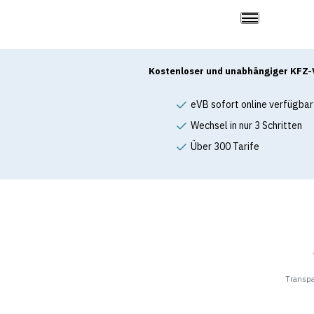
Kostenloser und unabhängiger KFZ-
eVB sofort online verfügbar
Wechsel in nur 3 Schritten
Über 300 Tarife
Transp