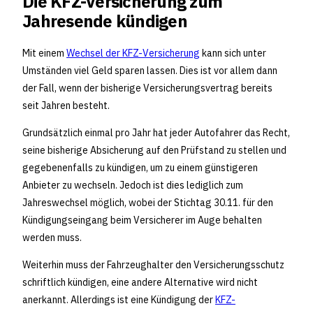
Die KFZ-Versicherung zum
Jahresende kündigen
Mit einem
Wechsel der KFZ-Versicherung
kann sich unter
Umständen viel Geld sparen lassen. Dies ist vor allem dann
der Fall, wenn der bisherige Versicherungsvertrag bereits
seit Jahren besteht.
Grundsätzlich einmal pro Jahr hat jeder Autofahrer das Recht,
seine bisherige Absicherung auf den Prüfstand zu stellen und
gegebenenfalls zu kündigen, um zu einem günstigeren
Anbieter zu wechseln. Jedoch ist dies lediglich zum
Jahreswechsel möglich, wobei der Stichtag 30.11. für den
Kündigungseingang beim Versicherer im Auge behalten
werden muss.
Weiterhin muss der Fahrzeughalter den Versicherungsschutz
schriftlich kündigen, eine andere Alternative wird nicht
anerkannt. Allerdings ist eine Kündigung der
KFZ-