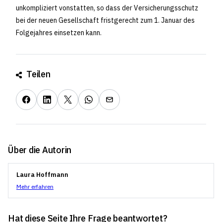
unkompliziert vonstatten, so dass der Versicherungsschutz
bei der neuen Gesellschaft fristgerecht zum 1. Januar des
Folgejahres einsetzen kann.
Teilen
Über die Autorin
Laura Hoffmann
Mehr erfahren
Hat diese Seite Ihre Frage beantwortet?