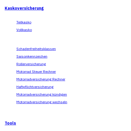
Kaskoversicherung
Teilkasko
Vollkasko
Schadenfreiheitsklassen
Saisonkennzeichen
Rollerversicherung
Motorrad Steuer Rechner
Motorradversicherung Rechner
Haftpflichtversicherung
Motorradversicherung kündigen
Motorradversicherung wechseln
Tools