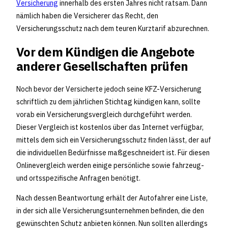
Versicherung
innerhalb des ersten Jahres nicht ratsam. Dann
nämlich haben die Versicherer das Recht, den
Versicherungsschutz nach dem teuren Kurztarif abzurechnen.
Vor dem Kündigen die Angebote
anderer Gesellschaften prüfen
Noch bevor der Versicherte jedoch seine KFZ-Versicherung
schriftlich zu dem jährlichen Stichtag kündigen kann, sollte
vorab ein Versicherungsvergleich durchgeführt werden.
Dieser Vergleich ist kostenlos über das Internet verfügbar,
mittels dem sich ein Versicherungsschutz finden lässt, der auf
die individuellen Bedürfnisse maßgeschneidert ist. Für diesen
Onlinevergleich werden einige persönliche sowie fahrzeug-
und ortsspezifische Anfragen benötigt.
Nach dessen Beantwortung erhält der Autofahrer eine Liste,
in der sich alle Versicherungsunternehmen befinden, die den
gewünschten Schutz anbieten können. Nun sollten allerdings