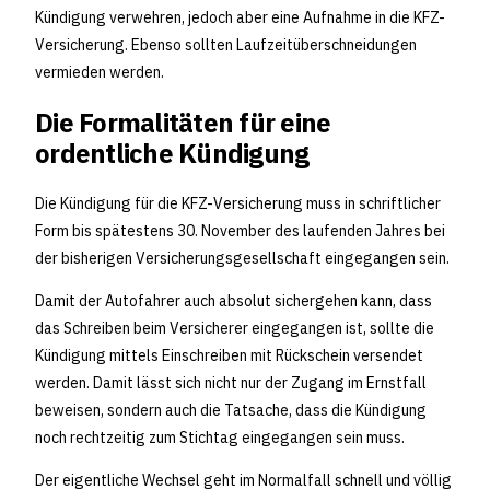
Kündigung verwehren, jedoch aber eine Aufnahme in die KFZ-
Versicherung. Ebenso sollten Laufzeitüberschneidungen
vermieden werden.
Die Formalitäten für eine
ordentliche Kündigung
Die Kündigung für die KFZ-Versicherung muss in schriftlicher
Form bis spätestens 30. November des laufenden Jahres bei
der bisherigen Versicherungsgesellschaft eingegangen sein.
Damit der Autofahrer auch absolut sichergehen kann, dass
das Schreiben beim Versicherer eingegangen ist, sollte die
Kündigung mittels Einschreiben mit Rückschein versendet
werden. Damit lässt sich nicht nur der Zugang im Ernstfall
beweisen, sondern auch die Tatsache, dass die Kündigung
noch rechtzeitig zum Stichtag eingegangen sein muss.
Der eigentliche Wechsel geht im Normalfall schnell und völlig