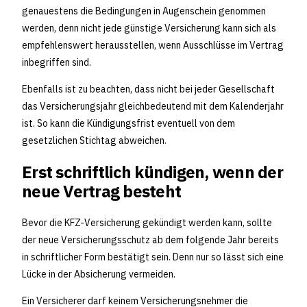
genauestens die Bedingungen in Augenschein genommen
werden, denn nicht jede günstige Versicherung kann sich als
empfehlenswert herausstellen, wenn Ausschlüsse im Vertrag
inbegriffen sind.
Ebenfalls ist zu beachten, dass nicht bei jeder Gesellschaft
das Versicherungsjahr gleichbedeutend mit dem Kalenderjahr
ist. So kann die Kündigungsfrist eventuell von dem
gesetzlichen Stichtag abweichen.
Erst schriftlich kündigen, wenn der
neue Vertrag besteht
Bevor die KFZ-Versicherung gekündigt werden kann, sollte
der neue Versicherungsschutz ab dem folgende Jahr bereits
in schriftlicher Form bestätigt sein. Denn nur so lässt sich eine
Lücke in der Absicherung vermeiden.
Ein Versicherer darf keinem Versicherungsnehmer die