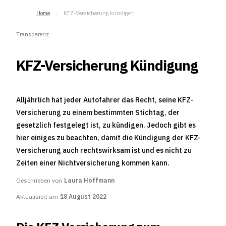
Home
KFZ-Versicherung kündigen
Transparenz
KFZ-Versicherung Kündigung
Alljährlich hat jeder Autofahrer das Recht, seine KFZ-
Versicherung zu einem bestimmten Stichtag, der
gesetzlich festgelegt ist, zu kündigen. Jedoch gibt es
hier einiges zu beachten, damit die Kündigung der KFZ-
Versicherung auch rechtswirksam ist und es nicht zu
Zeiten einer Nichtversicherung kommen kann.
Geschrieben von
Laura Hoffmann
Aktualisiert am
18 August 2022