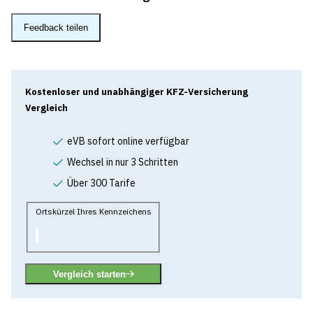
Feedback teilen
Kostenloser und unabhängiger KFZ-Versicherung
Vergleich
eVB sofort online verfügbar
Wechsel in nur 3 Schritten
Über 300 Tarife
Ortskürzel Ihres Kennzeichens
Vergleich starten