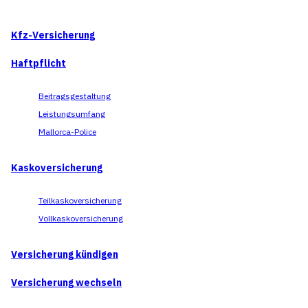
Kfz-Versicherung
Haftpflicht
Beitragsgestaltung
Leistungsumfang
Mallorca-Police
Kaskoversicherung
Teilkaskoversicherung
Vollkaskoversicherung
Versicherung kündigen
Versicherung wechseln