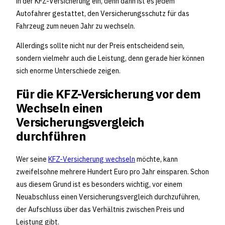
in der KFZ-Versicherung ein, denn dann ist es jedem
Autofahrer gestattet, den Versicherungsschutz für das
Fahrzeug zum neuen Jahr zu wechseln.
Allerdings sollte nicht nur der Preis entscheidend sein,
sondern vielmehr auch die Leistung, denn gerade hier können
sich enorme Unterschiede zeigen.
Für die KFZ-Versicherung vor dem
Wechseln einen
Versicherungsvergleich
durchführen
Wer seine
KFZ-Versicherung wechseln
möchte, kann
zweifelsohne mehrere Hundert Euro pro Jahr einsparen. Schon
aus diesem Grund ist es besonders wichtig, vor einem
Neuabschluss einen Versicherungsvergleich durchzuführen,
der Aufschluss über das Verhältnis zwischen Preis und
Leistung gibt.