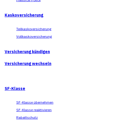
Kaskoversicherung
Teilkaskoversicherung
Vollkaskoversicherung
Versicherung kündigen
Versicherung wechseln
SF-Klasse
SF-Klasse übernehmen
SF-Klasse reaktivieren
Rabattschutz