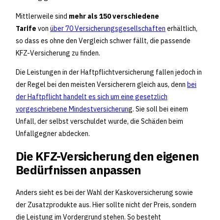
Mittlerweile sind
mehr als 150 verschiedene
Tarife
von
über 70 Versicherungsgesellschaften
erhältlich,
so dass es ohne den Vergleich schwer fällt, die passende
KFZ-Versicherung zu finden.
Die Leistungen in der Haftpflichtversicherung fallen jedoch in
der Regel bei den meisten Versicherern gleich aus, denn
bei
der Haftpflicht handelt es sich um eine gesetzlich
vorgeschriebene Mindestversicherun
g. Sie soll bei einem
Unfall, der selbst verschuldet wurde, die Schäden beim
Unfallgegner abdecken.
Die KFZ-Versicherung den eigenen
Bedürfnissen anpassen
Anders sieht es bei der Wahl der Kaskoversicherung sowie
der Zusatzprodukte aus. Hier sollte nicht der Preis, sondern
die Leistung im Vordergrund stehen. So besteht