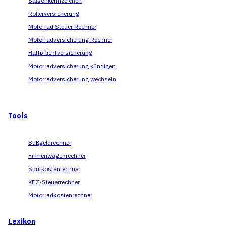
Saisonkennzeichen
Rollerversicherung
Motorrad Steuer Rechner
Motorradversicherung Rechner
Haftpflichtversicherung
Motorradversicherung kündigen
Motorradversicherung wechseln
Tools
Bußgeldrechner
Firmenwagenrechner
Spritkostenrechner
KFZ-Steuerrechner
Motorradkostenrechner
Lexikon