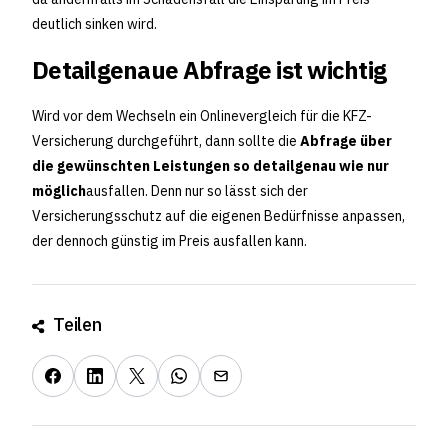
deutlich sinken wird.
Detailgenaue Abfrage ist wichtig
Wird vor dem Wechseln ein Onlinevergleich für die KFZ-
Versicherung durchgeführt, dann sollte die
Abfrage über
die gewünschten Leistungen so detailgenau wie nur
möglich
ausfallen. Denn nur so lässt sich der
Versicherungsschutz auf die eigenen Bedürfnisse anpassen,
der dennoch günstig im Preis ausfallen kann.
Teilen