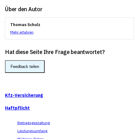
Über den Autor
Thomas Schulz
Mehr erfahren
Hat diese Seite Ihre Frage beantwortet?
Feedback teilen
Kfz-Versicherung
Haftpflicht
Beitragsgestaltung
Leistungsumfang
Mallorca-Police