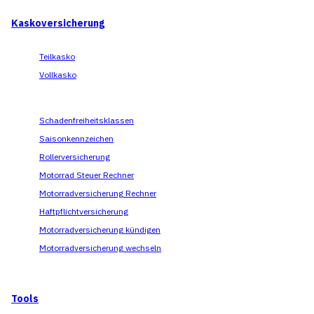
Kaskoversicherung
Teilkasko
Vollkasko
Schadenfreiheitsklassen
Saisonkennzeichen
Rollerversicherung
Motorrad Steuer Rechner
Motorradversicherung Rechner
Haftpflichtversicherung
Motorradversicherung kündigen
Motorradversicherung wechseln
Tools