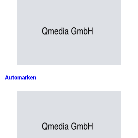
Automarken