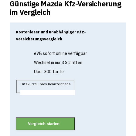
Günstige Mazda Kfz-Versicherung
im Vergleich
Kostenloser und unabhängiger Kfz-
Versicherungsvergleich
eVB sofort online verfügbar
Wechsel in nur 3 Schritten
Über 300 Tarife
Ortskürzel Ihres Kennzeichens
Vergleich starten