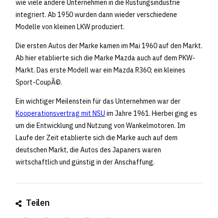
wie viele andere Unternehmen in die Rüstungsindustrie
integriert. Ab 1950 wurden dann wieder verschiedene
Modelle von kleinen LKW produziert.
Die ersten Autos der Marke kamen im Mai 1960 auf den Markt.
Ab hier etablierte sich die Marke Mazda auch auf dem PKW-
Markt. Das erste Modell war ein Mazda R360; ein kleines
Sport-CoupÃ©.
Ein wichtiger Meilenstein für das Unternehmen war der
Kooperationsvertrag mit NSU
im Jahre 1961. Hierbei ging es
um die Entwicklung und Nutzung von Wankelmotoren. Im
Laufe der Zeit etablierte sich die Marke auch auf dem
deutschen Markt, die Autos des Japaners waren
wirtschaftlich und günstig in der Anschaffung.
Teilen