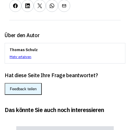
Über den Autor
Thomas Schulz
Mehr erfahren
Hat diese Seite Ihre Frage beantwortet?
Feedback teilen
Das könnte Sie auch noch interessieren