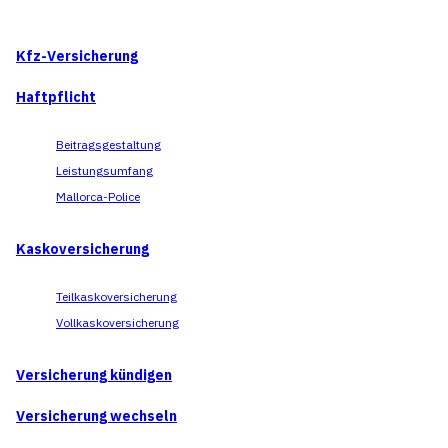
Kfz-Versicherung
Haftpflicht
Beitragsgestaltung
Leistungsumfang
Mallorca-Police
Kaskoversicherung
Teilkaskoversicherung
Vollkaskoversicherung
Versicherung kündigen
Versicherung wechseln