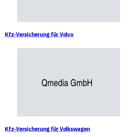
Kfz-Versicherung für Volvo
Kfz-Versicherung für Volkswagen