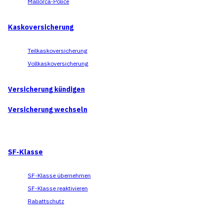
Mallorca-Police
Kaskoversicherung
Teilkaskoversicherung
Vollkaskoversicherung
Versicherung kündigen
Versicherung wechseln
SF-Klasse
SF-Klasse übernehmen
SF-Klasse reaktivieren
Rabattschutz