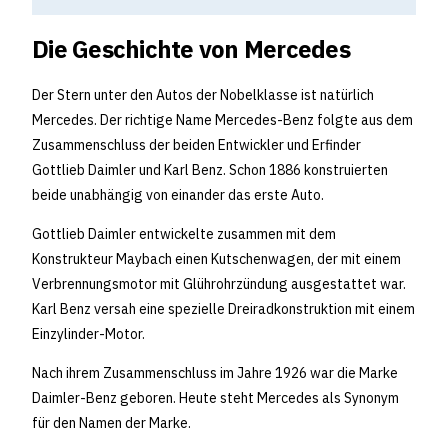
Die Geschichte von Mercedes
Der Stern unter den Autos der Nobelklasse ist natürlich
Mercedes. Der richtige Name Mercedes-Benz folgte aus dem
Zusammenschluss der beiden Entwickler und Erfinder
Gottlieb Daimler und Karl Benz. Schon 1886 konstruierten
beide unabhängig von einander das erste Auto.
Gottlieb Daimler entwickelte zusammen mit dem
Konstrukteur Maybach einen Kutschenwagen, der mit einem
Verbrennungsmotor mit Glührohrzündung ausgestattet war.
Karl Benz versah eine spezielle Dreiradkonstruktion mit einem
Einzylinder-Motor.
Nach ihrem Zusammenschluss im Jahre 1926 war die Marke
Daimler-Benz geboren. Heute steht Mercedes als Synonym
für den Namen der Marke.