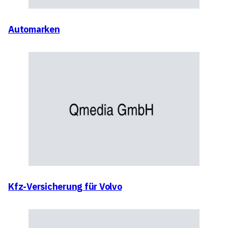
Automarken
Kfz-Versicherung für Volvo