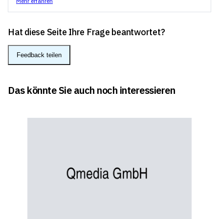
Mehr erfahren
Hat diese Seite Ihre Frage beantwortet?
Feedback teilen
Das könnte Sie auch noch interessieren