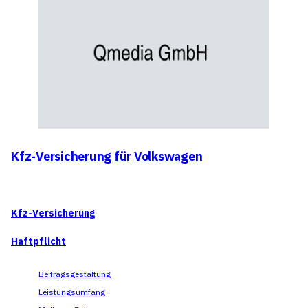
Kfz-Versicherung für Volkswagen
Kfz-Versicherung
Haftpflicht
Beitragsgestaltung
Leistungsumfang