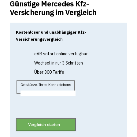
Günstige Mercedes Kfz-
Versicherung im Vergleich
Kostenloser und unabhängiger Kfz-
Versicherungsvergleich
eVB sofort online verfügbar
Wechsel in nur 3 Schritten
Über 300 Tarife
Ortskürzel Ihres Kennzeichens
Vergleich starten