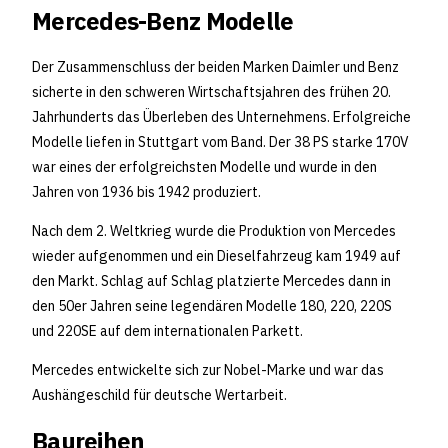
Mercedes-Benz Modelle
Der Zusammenschluss der beiden Marken Daimler und Benz
sicherte in den schweren Wirtschaftsjahren des frühen 20.
Jahrhunderts das Überleben des Unternehmens. Erfolgreiche
Modelle liefen in Stuttgart vom Band. Der 38 PS starke 170V
war eines der erfolgreichsten Modelle und wurde in den
Jahren von 1936 bis 1942 produziert.
Nach dem 2. Weltkrieg wurde die Produktion von Mercedes
wieder aufgenommen und ein Dieselfahrzeug kam 1949 auf
den Markt. Schlag auf Schlag platzierte Mercedes dann in
den 50er Jahren seine legendären Modelle 180, 220, 220S
und 220SE auf dem internationalen Parkett.
Mercedes entwickelte sich zur Nobel-Marke und war das
Aushängeschild für deutsche Wertarbeit.
Baureihen