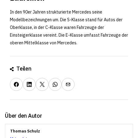
In den 90er Jahren strukturierte Mercedes seine
Modellbezeichnungen um. Die S-Klasse stand für Autos der
Oberklasse, in der C-Klasse waren Fahrzeuge der
Einsteigerklasse vereint. Die E-Klasse umfasst Fahrzeuge der
oberen Mittelklasse von Mercedes.
Teilen
Über den Autor
Thomas Schulz