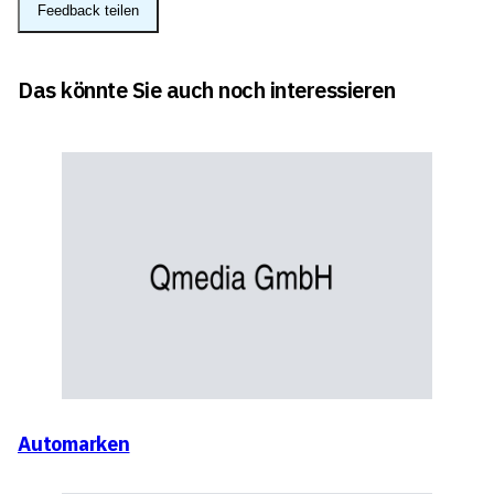
Feedback teilen
Das könnte Sie auch noch interessieren
Automarken