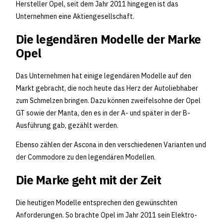
Hersteller Opel, seit dem Jahr 2011 hingegen ist das
Unternehmen eine Aktiengesellschaft.
Die legendären Modelle der Marke
Opel
Das Unternehmen hat einige legendären Modelle auf den
Markt gebracht, die noch heute das Herz der Autoliebhaber
zum Schmelzen bringen. Dazu können zweifelsohne der Opel
GT sowie der Manta, den es in der A- und später in der B-
Ausführung gab, gezählt werden.
Ebenso zählen der Ascona in den verschiedenen Varianten und
der Commodore zu den legendären Modellen.
Die Marke geht mit der Zeit
Die heutigen Modelle entsprechen den gewünschten
Anforderungen. So brachte Opel im Jahr 2011 sein Elektro-