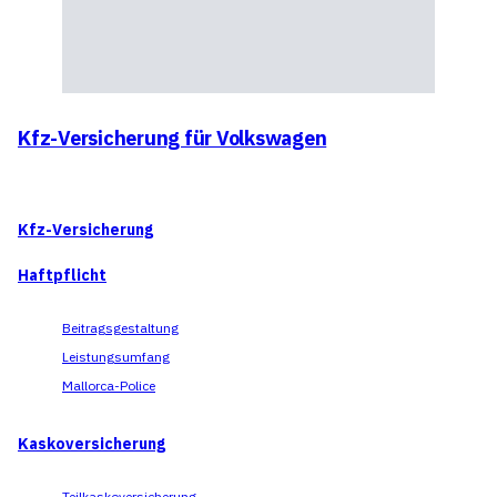
Kfz-Versicherung für Volkswagen
Kfz-Versicherung
Haftpflicht
Beitragsgestaltung
Leistungsumfang
Mallorca-Police
Kaskoversicherung
Teilkaskoversicherung