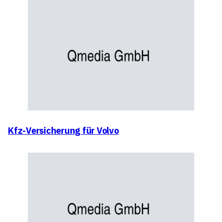
Kfz-Versicherung für Volvo