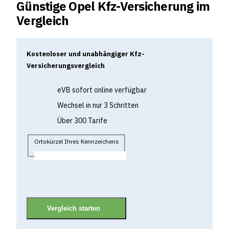
Günstige Opel Kfz-Versicherung im
Vergleich
Kostenloser und unabhängiger Kfz-
Versicherungsvergleich
eVB sofort online verfügbar
Wechsel in nur 3 Schritten
Über 300 Tarife
Ortskürzel Ihres Kennzeichens
Vergleich starten