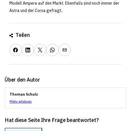
Modell Ampera auf den Markt. Ebenfalls sind noch immer der
Astra und der Corsa gefragt.
Teilen
Über den Autor
Thomas Schulz
Mehr erfahren
Hat diese Seite Ihre Frage beantwortet?