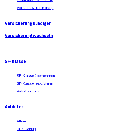
Vollkaskoversicherung
Versicherung kündigen
Versicherung wechseln
SF-Klasse
SF-Klasse übernehmen
SF-Klasse reaktivieren
Rabattschutz
Anbieter
Allianz
HUK Coburg