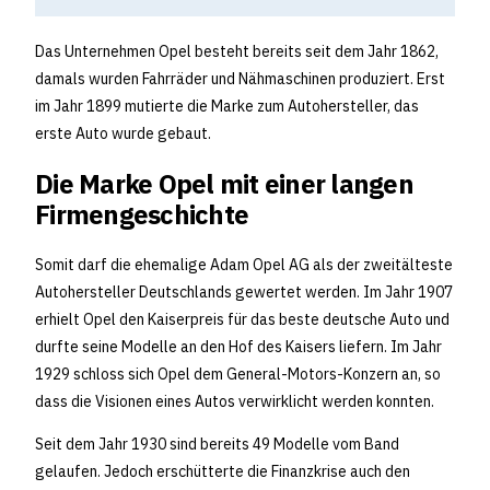
Das Unternehmen Opel besteht bereits seit dem Jahr 1862,
damals wurden Fahrräder und Nähmaschinen produziert. Erst
im Jahr 1899 mutierte die Marke zum Autohersteller, das
erste Auto wurde gebaut.
Die Marke Opel mit einer langen
Firmengeschichte
Somit darf die ehemalige Adam Opel AG als der zweitälteste
Autohersteller Deutschlands gewertet werden. Im Jahr 1907
erhielt Opel den Kaiserpreis für das beste deutsche Auto und
durfte seine Modelle an den Hof des Kaisers liefern. Im Jahr
1929 schloss sich Opel dem General-Motors-Konzern an, so
dass die Visionen eines Autos verwirklicht werden konnten.
Seit dem Jahr 1930 sind bereits 49 Modelle vom Band
gelaufen. Jedoch erschütterte die Finanzkrise auch den