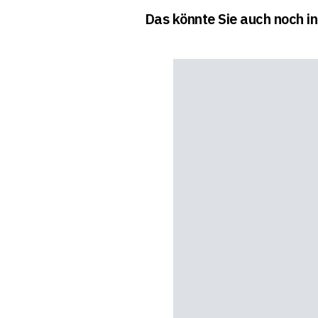
Das könnte Sie auch noch in