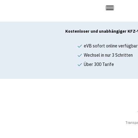
Kostenloser und unabhängiger KFZ-
eVB sofort online verfügbar
Wechsel in nur 3 Schritten
Über 300 Tarife
Transp