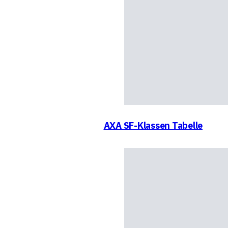
AXA SF-Klassen Tabelle