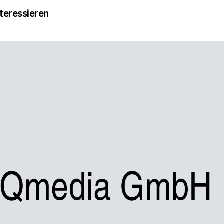
teressieren