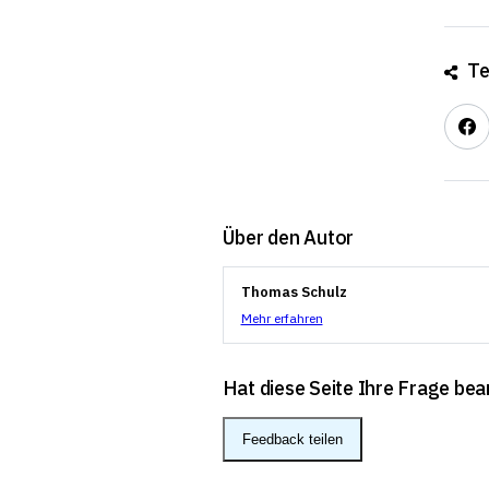
Te
Über den Autor
Thomas Schulz
Mehr erfahren
Hat diese Seite Ihre Frage be
Feedback teilen