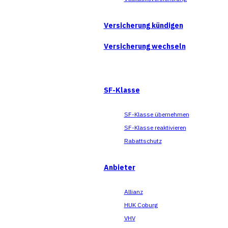
Versicherung kündigen
Versicherung wechseln
SF-Klasse
SF-Klasse übernehmen
SF-Klasse reaktivieren
Rabattschutz
Anbieter
Allianz
HUK Coburg
VHV