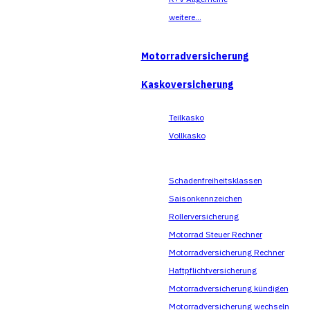
weitere...
Motorradversicherung
Kaskoversicherung
Teilkasko
Vollkasko
Schadenfreiheitsklassen
Saisonkennzeichen
Rollerversicherung
Motorrad Steuer Rechner
Motorradversicherung Rechner
Haftpflichtversicherung
Motorradversicherung kündigen
Motorradversicherung wechseln