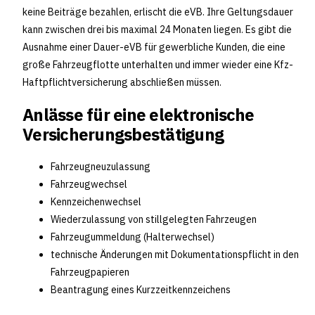
keine Beiträge bezahlen, erlischt die eVB. Ihre Geltungsdauer
kann zwischen drei bis maximal 24 Monaten liegen. Es gibt die
Ausnahme einer Dauer-eVB für gewerbliche Kunden, die eine
große Fahrzeugflotte unterhalten und immer wieder eine Kfz-
Haftpflichtversicherung abschließen müssen.
Anlässe für eine elektronische
Versicherungsbestätigung
Fahrzeugneuzulassung
Fahrzeugwechsel
Kennzeichenwechsel
Wiederzulassung von stillgelegten Fahrzeugen
Fahrzeugummeldung (Halterwechsel)
technische Änderungen mit Dokumentationspflicht in den
Fahrzeugpapieren
Beantragung eines Kurzzeitkennzeichens