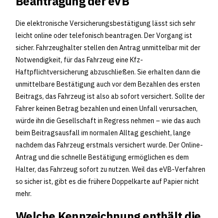
Beantragung der eVB
Die elektronische Versicherungsbestätigung lässt sich sehr
leicht online oder telefonisch beantragen. Der Vorgang ist
sicher. Fahrzeughalter stellen den Antrag unmittelbar mit der
Notwendigkeit, für das Fahrzeug eine Kfz-
Haftpflichtversicherung abzuschließen. Sie erhalten dann die
unmittelbare Bestätigung auch vor dem Bezahlen des ersten
Beitrags, das Fahrzeug ist also ab sofort versichert. Sollte der
Fahrer keinen Betrag bezahlen und einen Unfall verursachen,
würde ihn die Gesellschaft in Regress nehmen – wie das auch
beim Beitragsausfall im normalen Alltag geschieht, lange
nachdem das Fahrzeug erstmals versichert wurde. Der Online-
Antrag und die schnelle Bestätigung ermöglichen es dem
Halter, das Fahrzeug sofort zu nutzen. Weil das eVB-Verfahren
so sicher ist, gibt es die frühere Doppelkarte auf Papier nicht
mehr.
Welche Kennzeichnung enthält die