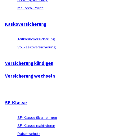
Mallorca-Police
Kaskoversicherung
Teilkaskoversicherung
Vollkaskoversicherung
Versicherung kündigen
Versicherung wechseln
SF-Klasse
SF-Klasse übernehmen
SF-Klasse reaktivieren
Rabattschutz