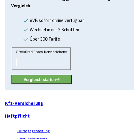
Vergleich
eVB sofort online verfügbar
Wechsel in nur 3 Schritten
Über 300 Tarife
Ortskürzel Ihres Kennzeichens
Vergleich starten
Kfz-Versicherung
Haftpflicht
Beitragsgestaltung
Leistungsumfang