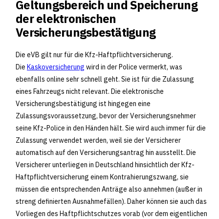
Geltungsbereich und Speicherung
der elektronischen
Versicherungsbestätigung
Die eVB gilt nur für die Kfz-Haftpflichtversicherung.
Die
Kaskoversicherung
wird in der Police vermerkt, was
ebenfalls online sehr schnell geht. Sie ist für die Zulassung
eines Fahrzeugs nicht relevant. Die elektronische
Versicherungsbestätigung ist hingegen eine
Zulassungsvoraussetzung, bevor der Versicherungsnehmer
seine Kfz-Police in den Händen hält. Sie wird auch immer für die
Zulassung verwendet werden, weil sie der Versicherer
automatisch auf den Versicherungsantrag hin ausstellt. Die
Versicherer unterliegen in Deutschland hinsichtlich der Kfz-
Haftpflichtversicherung einem Kontrahierungszwang, sie
müssen die entsprechenden Anträge also annehmen (außer in
streng definierten Ausnahmefällen). Daher können sie auch das
Vorliegen des Haftpflichtschutzes vorab (vor dem eigentlichen