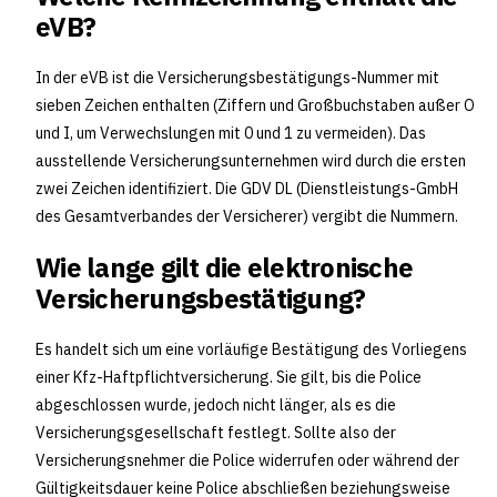
eVB?
In der eVB ist die Versicherungsbestätigungs-Nummer mit
sieben Zeichen enthalten (Ziffern und Großbuchstaben außer O
und I, um Verwechslungen mit 0 und 1 zu vermeiden). Das
ausstellende Versicherungsunternehmen wird durch die ersten
zwei Zeichen identifiziert. Die GDV DL (Dienstleistungs-GmbH
des Gesamtverbandes der Versicherer) vergibt die Nummern.
Wie lange gilt die elektronische
Versicherungsbestätigung?
Es handelt sich um eine vorläufige Bestätigung des Vorliegens
einer Kfz-Haftpflichtversicherung. Sie gilt, bis die Police
abgeschlossen wurde, jedoch nicht länger, als es die
Versicherungsgesellschaft festlegt. Sollte also der
Versicherungsnehmer die Police widerrufen oder während der
Gültigkeitsdauer keine Police abschließen beziehungsweise