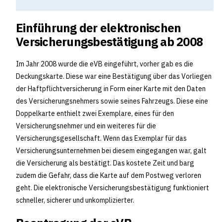
Einführung der elektronischen
Versicherungsbestätigung ab 2008
Im Jahr 2008 wurde die eVB eingeführt, vorher gab es die
Deckungskarte. Diese war eine Bestätigung über das Vorliegen
der Haftpflichtversicherung in Form einer Karte mit den Daten
des Versicherungsnehmers sowie seines Fahrzeugs. Diese eine
Doppelkarte enthielt zwei Exemplare, eines für den
Versicherungsnehmer und ein weiteres für die
Versicherungsgesellschaft. Wenn das Exemplar für das
Versicherungsunternehmen bei diesem eingegangen war, galt
die Versicherung als bestätigt. Das kostete Zeit und barg
zudem die Gefahr, dass die Karte auf dem Postweg verloren
geht. Die elektronische Versicherungsbestätigung funktioniert
schneller, sicherer und unkomplizierter.