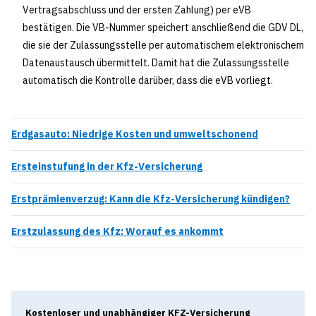
Vertragsabschluss und der ersten Zahlung) per eVB
bestätigen. Die VB-Nummer speichert anschließend die GDV DL,
die sie der Zulassungsstelle per automatischem elektronischem
Datenaustausch übermittelt. Damit hat die Zulassungsstelle
automatisch die Kontrolle darüber, dass die eVB vorliegt.
Erdgasauto: Niedrige Kosten und umweltschonend
Ersteinstufung in der Kfz-Versicherung
Erstprämienverzug: Kann die Kfz-Versicherung kündigen?
Erstzulassung des Kfz: Worauf es ankommt
Kostenloser und unabhängiger KFZ-Versicherung