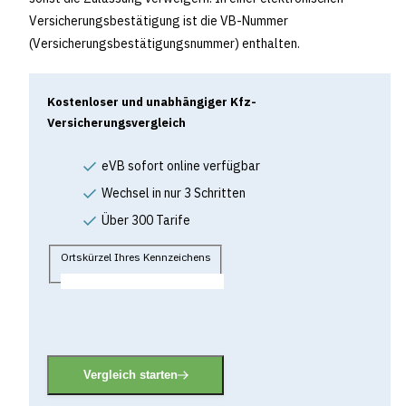
Versicherungsbestätigung ist die VB-Nummer
(Versicherungsbestätigungsnummer) enthalten.
Kostenloser und unabhängiger Kfz-
Versicherungsvergleich
eVB sofort online verfügbar
Wechsel in nur 3 Schritten
Über 300 Tarife
Ortskürzel Ihres Kennzeichens
Vergleich starten