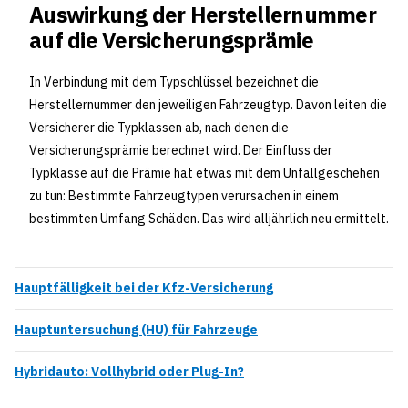
Auswirkung der Herstellernummer
auf die Versicherungsprämie
In Verbindung mit dem Typschlüssel bezeichnet die
Herstellernummer den jeweiligen Fahrzeugtyp. Davon leiten die
Versicherer die Typklassen ab, nach denen die
Versicherungsprämie berechnet wird. Der Einfluss der
Typklasse auf die Prämie hat etwas mit dem Unfallgeschehen
zu tun: Bestimmte Fahrzeugtypen verursachen in einem
bestimmten Umfang Schäden. Das wird alljährlich neu ermittelt.
Hauptfälligkeit bei der Kfz-Versicherung
Hauptuntersuchung (HU) für Fahrzeuge
Hybridauto: Vollhybrid oder Plug-In?