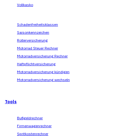
Vollkasko
Schadenfreiheitsklassen
Saisonkennzeichen
Rollerversicherung
Motorrad Steuer Rechner
Motorradversicherung Rechner
Haftpflichtversicherung
Motorradversicherung kündigen
Motorradversicherung wechseln
Tools
Bußgeldrechner
Firmenwagenrechner
Spritkostenrechner