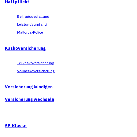
Haftpflicht
Beitragsgestaltung
Leistungsumfang
Mallorca-Police
Kaskoversicherung
Teilkaskoversicherung
Vollkaskoversicherung
Versicherung kündigen
Versicherung wechseln
SF-Klasse