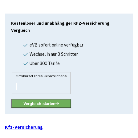
Kostenloser und unabhängiger KFZ-Versicherung
Vergleich
eVB sofort online verfügbar
Wechsel in nur 3 Schritten
Über 300 Tarife
Ortskürzel Ihres Kennzeichens
Vergleich starten
Kfz-Versicherung