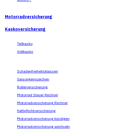
Motorradversicherung
Kaskoversicherung
Teilkasko
Vollkasko
Schadenfreiheitsklassen
Saisonkennzeichen
Rollerversicherung
Motorrad Steuer Rechner
Motorradversicherung Rechner
Haftpflichtversicherung
Motorradversicherung kündigen
Motorradversicherung wechseln