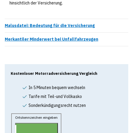
hinsichtlich der Versicherung.
Malusdatei: Bedeutung für die Versicherung
Merkantiler Minderwert bei Unfallfahrzeugen
Kostenloser Motorradversicherung Vergleich
In 5 Minuten bequem wechseln
Tarife mit Teil-und Vollkasko
Sonderkündigungsrecht nutzen
Ortskennzeichen eingeben