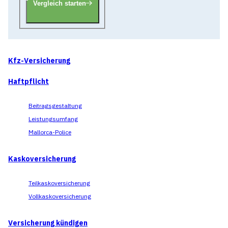
Vergleich starten
Kfz-Versicherung
Haftpflicht
Beitragsgestaltung
Leistungsumfang
Mallorca-Police
Kaskoversicherung
Teilkaskoversicherung
Vollkaskoversicherung
Versicherung kündigen