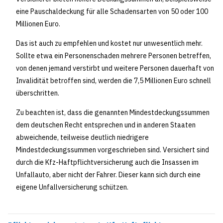
eine Pauschaldeckung für alle Schadensarten von 50 oder 100
Millionen Euro.
Das ist auch zu empfehlen und kostet nur unwesentlich mehr.
Sollte etwa ein Personenschaden mehrere Personen betreffen,
von denen jemand verstirbt und weitere Personen dauerhaft von
Invalidität betroffen sind, werden die 7,5 Millionen Euro schnell
überschritten.
Zu beachten ist, dass die genannten Mindestdeckungssummen
dem deutschen Recht entsprechen und in anderen Staaten
abweichende, teilweise deutlich niedrigere
Mindestdeckungssummen vorgeschrieben sind. Versichert sind
durch die Kfz-Haftpflichtversicherung auch die Insassen im
Unfallauto, aber nicht der Fahrer. Dieser kann sich durch eine
eigene Unfallversicherung schützen.