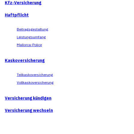
Kfz-Versicherung
Haftpflicht
Beitragsgestaltung
Leistungsumfang
Mallorca-Police
Kaskoversicherung
Teilkaskoversicherung
Vollkaskoversicherung
Versicherung kündigen
Versicherung wechseln