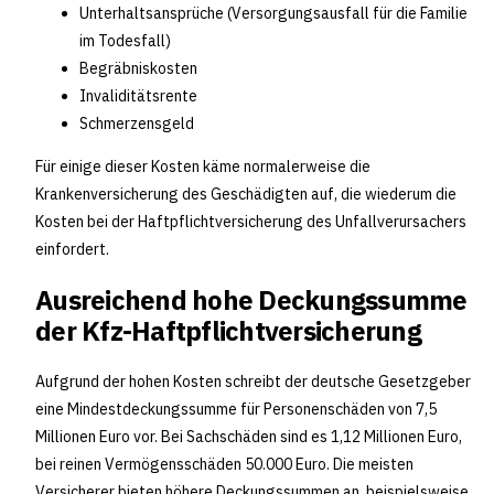
Unterhaltsansprüche (Versorgungsausfall für die Familie
im Todesfall)
Begräbniskosten
Invaliditätsrente
Schmerzensgeld
Für einige dieser Kosten käme normalerweise die
Krankenversicherung des Geschädigten auf, die wiederum die
Kosten bei der Haftpflichtversicherung des Unfallverursachers
einfordert.
Ausreichend hohe Deckungssumme
der Kfz-Haftpflichtversicherung
Aufgrund der hohen Kosten schreibt der deutsche Gesetzgeber
eine Mindestdeckungssumme für Personenschäden von 7,5
Millionen Euro vor. Bei Sachschäden sind es 1,12 Millionen Euro,
bei reinen Vermögensschäden 50.000 Euro. Die meisten
Versicherer bieten höhere Deckungssummen an, beispielsweise