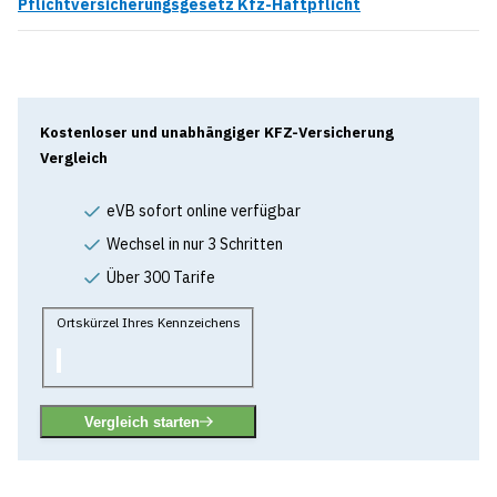
Pflichtversicherungsgesetz Kfz-Haftpflicht
Kostenloser und unabhängiger KFZ-Versicherung
Vergleich
eVB sofort online verfügbar
Wechsel in nur 3 Schritten
Über 300 Tarife
Ortskürzel Ihres Kennzeichens
Vergleich starten