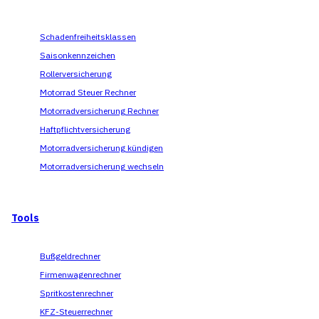
Schadenfreiheitsklassen
Saisonkennzeichen
Rollerversicherung
Motorrad Steuer Rechner
Motorradversicherung Rechner
Haftpflichtversicherung
Motorradversicherung kündigen
Motorradversicherung wechseln
Tools
Bußgeldrechner
Firmenwagenrechner
Spritkostenrechner
KFZ-Steuerrechner