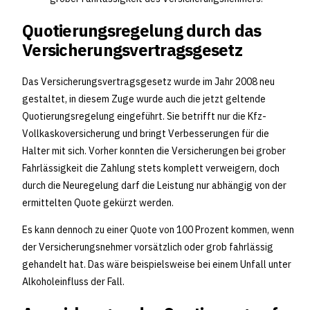
Quotierungsregelung durch das
Versicherungsvertragsgesetz
Das Versicherungsvertragsgesetz wurde im Jahr 2008 neu
gestaltet, in diesem Zuge wurde auch die jetzt geltende
Quotierungsregelung eingeführt. Sie betrifft nur die Kfz-
Vollkaskoversicherung und bringt Verbesserungen für die
Halter mit sich. Vorher konnten die Versicherungen bei grober
Fahrlässigkeit die Zahlung stets komplett verweigern, doch
durch die Neuregelung darf die Leistung nur abhängig von der
ermittelten Quote gekürzt werden.
Es kann dennoch zu einer Quote von 100 Prozent kommen, wenn
der Versicherungsnehmer vorsätzlich oder grob fahrlässig
gehandelt hat. Das wäre beispielsweise bei einem Unfall unter
Alkoholeinfluss der Fall.