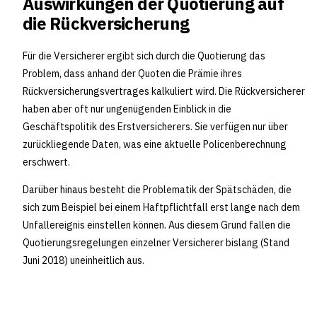
Auswirkungen der Quotierung auf
die Rückversicherung
Für die Versicherer ergibt sich durch die Quotierung das
Problem, dass anhand der Quoten die Prämie ihres
Rückversicherungsvertrages kalkuliert wird. Die Rückversicherer
haben aber oft nur ungenügenden Einblick in die
Geschäftspolitik des Erstversicherers. Sie verfügen nur über
zurückliegende Daten, was eine aktuelle Policenberechnung
erschwert.
Darüber hinaus besteht die Problematik der Spätschäden, die
sich zum Beispiel bei einem Haftpflichtfall erst lange nach dem
Unfallereignis einstellen können. Aus diesem Grund fallen die
Quotierungsregelungen einzelner Versicherer bislang (Stand
Juni 2018) uneinheitlich aus.