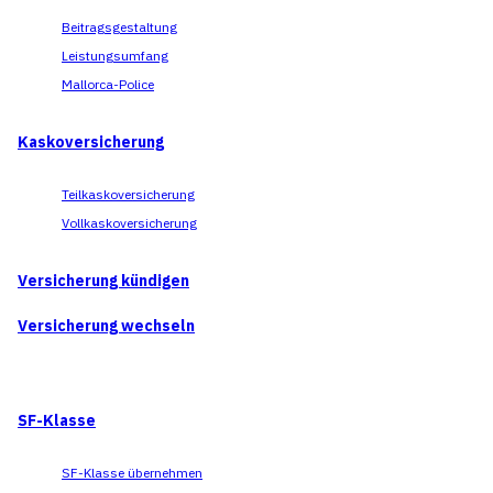
Beitragsgestaltung
Leistungsumfang
Mallorca-Police
Kaskoversicherung
Teilkaskoversicherung
Vollkaskoversicherung
Versicherung kündigen
Versicherung wechseln
SF-Klasse
SF-Klasse übernehmen