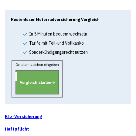
Kostenloser Motorradversicherung Vergleich
In 5 Minuten bequem wechseln
Tarife mit Teil-und Vollkasko
Sonderkündigungsrecht nutzen
Ortskennzeichen eingeben
Vergleich starten
Kfz-Versicherung
Haftpflicht