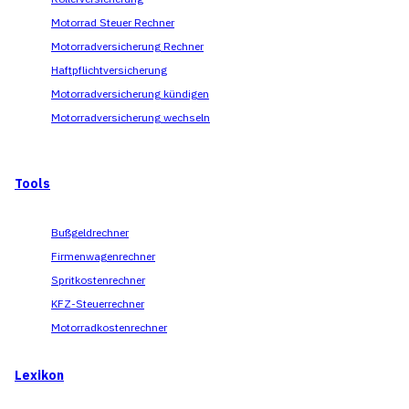
Motorrad Steuer Rechner
Motorradversicherung Rechner
Haftpflichtversicherung
Motorradversicherung kündigen
Motorradversicherung wechseln
Tools
Bußgeldrechner
Firmenwagenrechner
Spritkostenrechner
KFZ-Steuerrechner
Motorradkostenrechner
Lexikon