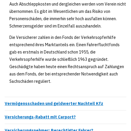
Auch Abschleppkosten und dergleichen werden vom Verein nicht
übernommen. Es gibt im Wesentlichen um das Risiko von
Personenschäden, die immerhin sehr hoch ausfallen können.
Schmerzensgelder sind im Einzelfall auszuhandeln.
Die Versicherer zahlen in den Fonds der Verkehrsopferhilfe
entsprechend ihres Marktanteils ein. Einen Fahrerfluchtfonds
gab es erstmals in Deutschland schon 1955, die
Verkehrsopferhilfe wurde schließlich 1963 gegründet.
Geschädigte haben heute einen Rechtsanspruch auf Zahlungen
aus dem Fonds, der bei entsprechender Notwendigkeit auch
Sachschäden reguliert.
Vermögensschaden und geldwerter Nachteil Kfz
Versicherungs-Rabatt mit Carport?
Versicherungsnehmer: Berechtigter Fahrer?