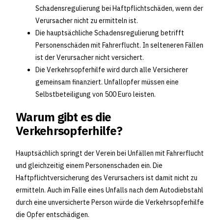
Schadensregulierung bei Haftpflichtschäden, wenn der
Verursacher nicht zu ermitteln ist.
Die hauptsächliche Schadensregulierung betrifft
Personenschäden mit Fahrerflucht. In selteneren Fällen
ist der Verursacher nicht versichert.
Die Verkehrsopferhilfe wird durch alle Versicherer
gemeinsam finanziert. Unfallopfer müssen eine
Selbstbeteiligung von 500 Euro leisten.
Warum gibt es die
Verkehrsopferhilfe?
Hauptsächlich springt der Verein bei Unfällen mit Fahrerflucht
und gleichzeitig einem Personenschaden ein. Die
Haftpflichtversicherung des Verursachers ist damit nicht zu
ermitteln. Auch im Falle eines Unfalls nach dem Autodiebstahl
durch eine unversicherte Person würde die Verkehrsopferhilfe
die Opfer entschädigen.