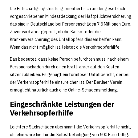
Die Entschädigungsleistung orientiert sich an der gesetzlich
vorgeschriebenen Mindestdeckung der Haftpflichtversicherung,
das sind in Deutschland bei Personenschäden 7,5 Millionen Euro.
Zuvor wird aber geprüft, ob die Kasko- oder die
Krankenversicherung des Unfallopfers diesem helfen kann.
Wenn das nicht möglich ist, leistet die Verkehrsopferhilfe.
Das bedeutet, dass keine Person befürchten muss, nach einem
Personenschaden durch einen Kraftfahrer auf den Kosten
sitzenzubleiben. Es genügt ein formloser Unfallbericht, der bei
der Verkehrsopferhilfe einzureichen ist. Der Berliner Verein
ermöglicht natürlich auch eine Online-Schadensmeldung.
Eingeschränkte Leistungen der
Verkehrsopferhilfe
Leichtere Sachschäden übernimmt die Verkehrsopferhilfe nicht,
ohnehin wäre hierfür die Selbstbeteiligung von 500 Euro fällig.