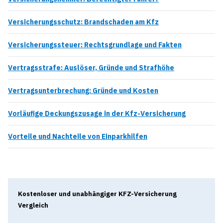
Versicherungsschutz: Brandschaden am Kfz
Versicherungssteuer: Rechtsgrundlage und Fakten
Vertragsstrafe: Auslöser, Gründe und Strafhöhe
Vertragsunterbrechung: Gründe und Kosten
Vorläufige Deckungszusage in der Kfz-Versicherung
Vorteile und Nachteile von Einparkhilfen
Kostenloser und unabhängiger KFZ-Versicherung
Vergleich