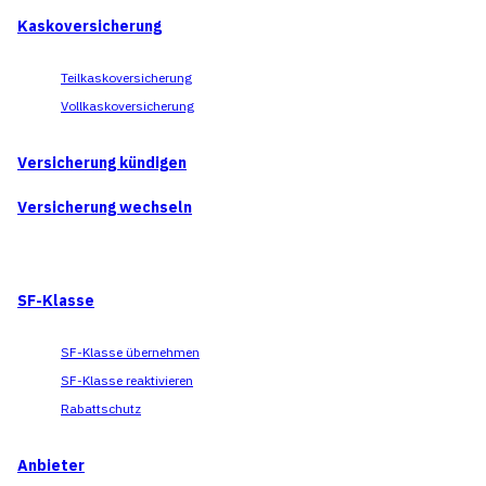
Kaskoversicherung
Teilkaskoversicherung
Vollkaskoversicherung
Versicherung kündigen
Versicherung wechseln
SF-Klasse
SF-Klasse übernehmen
SF-Klasse reaktivieren
Rabattschutz
Anbieter