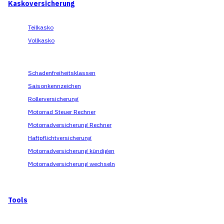
Kaskoversicherung
Teilkasko
Vollkasko
Schadenfreiheitsklassen
Saisonkennzeichen
Rollerversicherung
Motorrad Steuer Rechner
Motorradversicherung Rechner
Haftpflichtversicherung
Motorradversicherung kündigen
Motorradversicherung wechseln
Tools