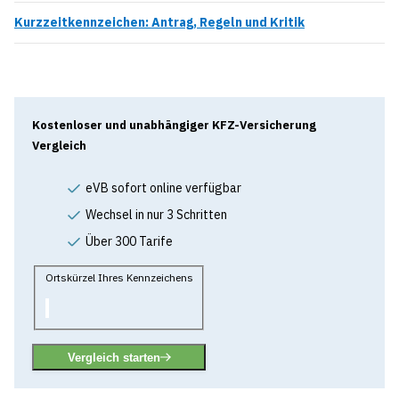
Kurzzeitkennzeichen: Antrag, Regeln und Kritik
Kostenloser und unabhängiger KFZ-Versicherung
Vergleich
eVB sofort online verfügbar
Wechsel in nur 3 Schritten
Über 300 Tarife
Ortskürzel Ihres Kennzeichens
Vergleich starten