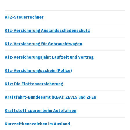
KFZ-Steuerrechner
Kfz-Versicherung Auslandsschadenschutz
Kfz-Versicherung für Gebrauchtwagen
Kfz-Versicherungsjahr: Laufzeit und Vertrag
Kfz-Versicherungsschein (Police)
Kfz: Die Flottenversicherung
Kraftfahrt-Bundesamt (KBA): ZEVIS und ZFER
Kraftstoff sparen beim Autofahren
Kurzzeitkennzeichen im Ausland