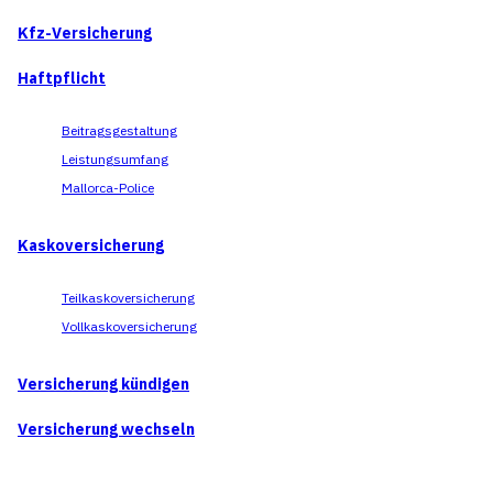
Kfz-Versicherung
Haftpflicht
Beitragsgestaltung
Leistungsumfang
Mallorca-Police
Kaskoversicherung
Teilkaskoversicherung
Vollkaskoversicherung
Versicherung kündigen
Versicherung wechseln