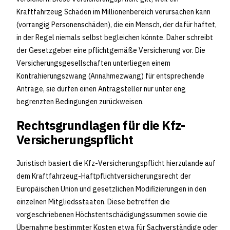
Kraftfahrzeug Schäden im Millionenbereich verursachen kann
(vorrangig Personenschäden), die ein Mensch, der dafür haftet,
in der Regel niemals selbst begleichen könnte. Daher schreibt
der Gesetzgeber eine pflichtgemäße Versicherung vor. Die
Versicherungsgesellschaften unterliegen einem
Kontrahierungszwang (Annahmezwang) für entsprechende
Anträge, sie dürfen einen Antragsteller nur unter eng
begrenzten Bedingungen zurückweisen.
Rechtsgrundlagen für die Kfz-
Versicherungspflicht
Juristisch basiert die Kfz-Versicherungspflicht hierzulande auf
dem Kraftfahrzeug-Haftpflichtversicherungsrecht der
Europäischen Union und gesetzlichen Modifizierungen in den
einzelnen Mitgliedsstaaten. Diese betreffen die
vorgeschriebenen Höchstentschädigungssummen sowie die
Übernahme bestimmter Kosten etwa für Sachverständige oder