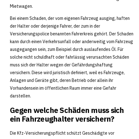
Mietwagen.
Bei einem Schaden, der vom eigenen Fahrzeug ausging, haften
der Halter oder derjenige Fahrer, der zum in der
Versicherungspolice benannten Fahrerkreis gehört. Der Schaden
kann durch einen Verkehrsunfall oder anderweitig vom Fahrzeug
ausgegangen sein, zum Beispiel durch auslaufendes Öl. Für
solche nicht schuldhaft oder fahrlässig verursachten Schäden
muss sich der Halter wegen der Gefährdungshaftung
versichern. Diese wird juristisch definiert, weil es Fahrzeuge,
Anlagen und Geräte gibt, deren Betrieb oder allein ihr
Vorhandensein im öffentlichen Raum immer eine Gefahr
darstellen.
Gegen welche Schäden muss sich
ein Fahrzeughalter versichern?
Die Kfz-Versicherungspflicht schützt Geschädigte vor