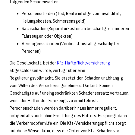
folgenden Schadensarten:
Personenschäden (Tod, Rente infolge von Invalidität,
Heilungskosten, Schmerzensgeld)
Sachschäden (Reparaturkosten an beschädigten anderen
Fahrzeugen oder Objekten)
Vermögensschäden (Verdienstausfall geschädigter
Personen)
Die Gesellschaft, bei der
Kfz-Haftpflichtversicherung
abgeschlossen wurde, verfügt über eine
Regulierungsvollmacht. Sie ersetzt den Schaden unabhängig
vom Willen des Versicherungsnehmers. Dadurch können
Geschädigte auf uneingeschränkten Schadensersatz vertrauen,
wenn der Halter des Fahrzeugs zu ermitteln ist.
Personenschäden werden darüber hinaus immer reguliert,
nötigenfalls auch ohne Ermittlung des Halters. Es springt dann
die Verkehrsopferhilfe ein. Die Kfz-Versicherungspflicht sorgt
auf diese Weise dafür, dass die Opfer von Kfz-Schäden vor