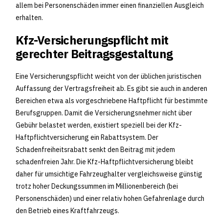
allem bei Personenschäden immer einen finanziellen Ausgleich
erhalten.
Kfz-Versicherungspflicht mit
gerechter Beitragsgestaltung
Eine Versicherungspflicht weicht von der üblichen juristischen
Auffassung der Vertragsfreiheit ab. Es gibt sie auch in anderen
Bereichen etwa als vorgeschriebene Haftpflicht für bestimmte
Berufsgruppen. Damit die Versicherungsnehmer nicht über
Gebühr belastet werden, existiert speziell bei der Kfz-
Haftpflichtversicherung ein Rabattsystem. Der
Schadenfreiheitsrabatt senkt den Beitrag mit jedem
schadenfreien Jahr. Die Kfz-Haftpflichtversicherung bleibt
daher für umsichtige Fahrzeughalter vergleichsweise günstig
trotz hoher Deckungssummen im Millionenbereich (bei
Personenschäden) und einer relativ hohen Gefahrenlage durch
den Betrieb eines Kraftfahrzeugs.