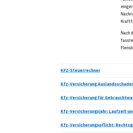
einger
Nachri
Kraftf
Nach d
fasste
Flensb
KFZ-Steuerrechner
Kfz-Versicherung Auslandsschade
Kfz-Versicherung für Gebrauchtwa
Kfz-Versicherungsjahr: Laufzeit un
Kfz-Versicherungspflicht: Rechtsg