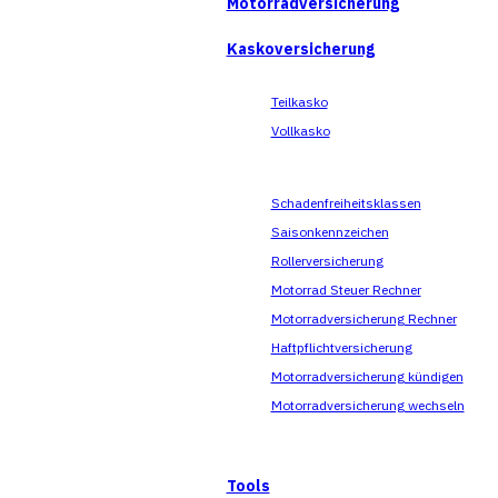
Motorradversicherung
Kaskoversicherung
Teilkasko
Vollkasko
Schadenfreiheitsklassen
Saisonkennzeichen
Rollerversicherung
Motorrad Steuer Rechner
Motorradversicherung Rechner
Haftpflichtversicherung
Motorradversicherung kündigen
Motorradversicherung wechseln
Tools