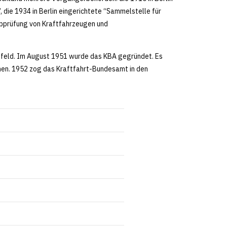
 die 1934 in Berlin eingerichtete “Sammelstelle für
ypprüfung von Kraftfahrzeugen und
lefeld. Im August 1951 wurde das KBA gegründet. Es
en. 1952 zog das Kraftfahrt-Bundesamt in den