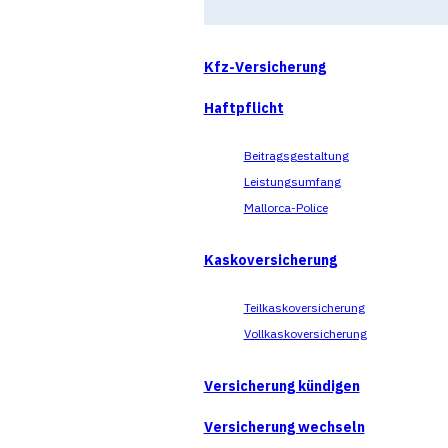
Kfz-Versicherung
Haftpflicht
Beitragsgestaltung
Leistungsumfang
Mallorca-Police
Kaskoversicherung
Teilkaskoversicherung
Vollkaskoversicherung
Versicherung kündigen
Versicherung wechseln