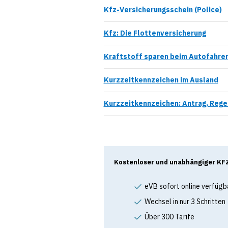
Kfz-Versicherungsschein (Police)
Kfz: Die Flottenversicherung
Kraftstoff sparen beim Autofahre
Kurzzeitkennzeichen im Ausland
Kurzzeitkennzeichen: Antrag, Regel
Kostenloser und unabhängiger KFZ
eVB sofort online verfügb
Wechsel in nur 3 Schritten
Über 300 Tarife