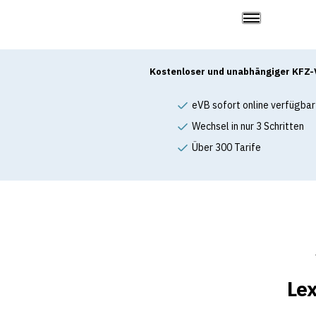
Kostenloser und unabhängiger KFZ-
eVB sofort online verfügbar
Wechsel in nur 3 Schritten
Über 300 Tarife
Lex