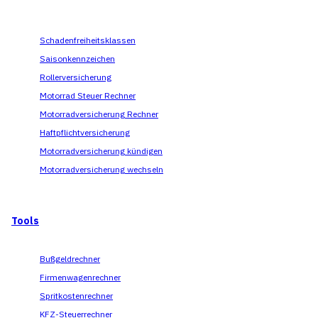
Schadenfreiheitsklassen
Saisonkennzeichen
Rollerversicherung
Motorrad Steuer Rechner
Motorradversicherung Rechner
Haftpflichtversicherung
Motorradversicherung kündigen
Motorradversicherung wechseln
Tools
Bußgeldrechner
Firmenwagenrechner
Spritkostenrechner
KFZ-Steuerrechner