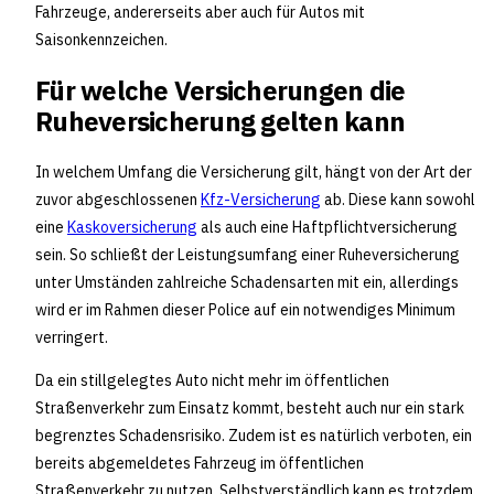
Fahrzeuge, andererseits aber auch für Autos mit
Saisonkennzeichen.
Für welche Versicherungen die
Ruheversicherung gelten kann
In welchem Umfang die Versicherung gilt, hängt von der Art der
zuvor abgeschlossenen
Kfz-Versicherung
ab. Diese kann sowohl
eine
Kaskoversicherung
als auch eine Haftpflichtversicherung
sein. So schließt der Leistungsumfang einer Ruheversicherung
unter Umständen zahlreiche Schadensarten mit ein, allerdings
wird er im Rahmen dieser Police auf ein notwendiges Minimum
verringert.
Da ein stillgelegtes Auto nicht mehr im öffentlichen
Straßenverkehr zum Einsatz kommt, besteht auch nur ein stark
begrenztes Schadensrisiko. Zudem ist es natürlich verboten, ein
bereits abgemeldetes Fahrzeug im öffentlichen
Straßenverkehr zu nutzen. Selbstverständlich kann es trotzdem