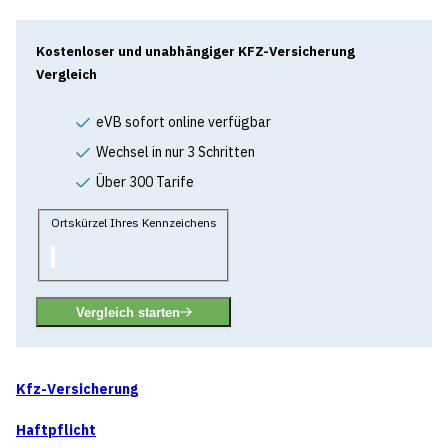
Kostenloser und unabhängiger KFZ-Versicherung
Vergleich
eVB sofort online verfügbar
Wechsel in nur 3 Schritten
Über 300 Tarife
Ortskürzel Ihres Kennzeichens
Vergleich starten
Kfz-Versicherung
Haftpflicht