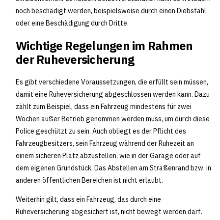
noch beschädigt werden, beispielsweise durch einen Diebstahl
oder eine Beschädigung durch Dritte.
Wichtige Regelungen im Rahmen
der Ruheversicherung
Es gibt verschiedene Voraussetzungen, die erfüllt sein müssen,
damit eine Ruheversicherung abgeschlossen werden kann. Dazu
zählt zum Beispiel, dass ein Fahrzeug mindestens für zwei
Wochen außer Betrieb genommen werden muss, um durch diese
Police geschützt zu sein. Auch obliegt es der Pflicht des
Fahrzeugbesitzers, sein Fahrzeug während der Ruhezeit an
einem sicheren Platz abzustellen, wie in der Garage oder auf
dem eigenen Grundstück. Das Abstellen am Straßenrand bzw. in
anderen öffentlichen Bereichen ist nicht erlaubt.
Weiterhin gilt, dass ein Fahrzeug, das durch eine
Ruheversicherung abgesichert ist, nicht bewegt werden darf.