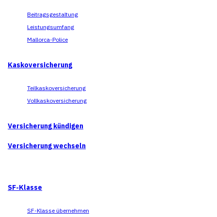
Beitragsgestaltung
Leistungsumfang
Mallorca-Police
Kaskoversicherung
Teilkaskoversicherung
Vollkaskoversicherung
Versicherung kündigen
Versicherung wechseln
SF-Klasse
SF-Klasse übernehmen