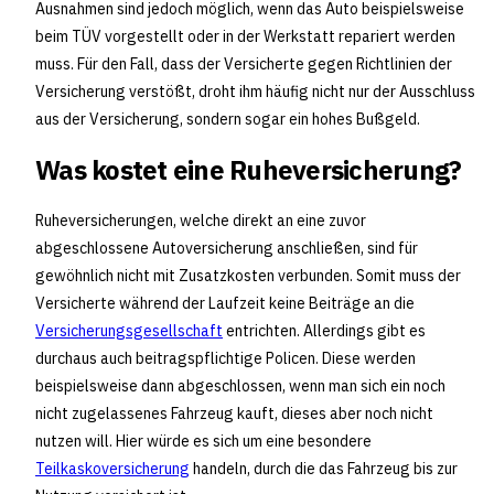
Ausnahmen sind jedoch möglich, wenn das Auto beispielsweise
beim TÜV vorgestellt oder in der Werkstatt repariert werden
muss. Für den Fall, dass der Versicherte gegen Richtlinien der
Versicherung verstößt, droht ihm häufig nicht nur der Ausschluss
aus der Versicherung, sondern sogar ein hohes Bußgeld.
Was kostet eine Ruheversicherung?
Ruheversicherungen, welche direkt an eine zuvor
abgeschlossene Autoversicherung anschließen, sind für
gewöhnlich nicht mit Zusatzkosten verbunden. Somit muss der
Versicherte während der Laufzeit keine Beiträge an die
Versicherungsgesellschaft
entrichten. Allerdings gibt es
durchaus auch beitragspflichtige Policen. Diese werden
beispielsweise dann abgeschlossen, wenn man sich ein noch
nicht zugelassenes Fahrzeug kauft, dieses aber noch nicht
nutzen will. Hier würde es sich um eine besondere
Teilkaskoversicherung
handeln, durch die das Fahrzeug bis zur