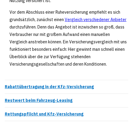
Nutzung versichert ist.
Vor dem Abschluss einer Ruheversicherung empfiehlt es sich
grundsätzlich, zunächst einen
Vergleich verschiedener Anbieter
durchzuführen. Denn das Angebot ist inzwischen so groß, dass
Verbraucher nur mit großem Aufwand einen manuellen
Vergleich anstreben können. Ein Versicherungsvergleich mit uns
funktioniert besonders einfach: Hier gewinnt man schnell einen
Überblick über die zur Verfügung stehenden
Versicherungsgesellschaften und deren Konditionen.
Rabattübertragung in der Kfz-Versicherung
Restwert beim Fahrzeug-Leasing
Rettungspflicht und Kfz-Versicherung