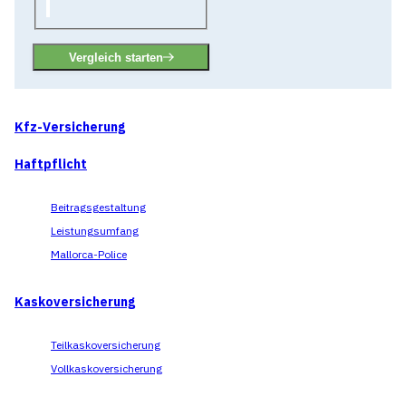
Vergleich starten
Kfz-Versicherung
Haftpflicht
Beitragsgestaltung
Leistungsumfang
Mallorca-Police
Kaskoversicherung
Teilkaskoversicherung
Vollkaskoversicherung