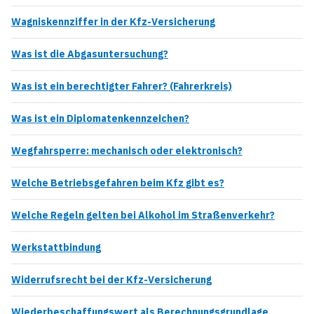
Wagniskennziffer in der Kfz-Versicherung
Was ist die Abgasuntersuchung?
Was ist ein berechtigter Fahrer? (Fahrerkreis)
Was ist ein Diplomatenkennzeichen?
Wegfahrsperre: mechanisch oder elektronisch?
Welche Betriebsgefahren beim Kfz gibt es?
Welche Regeln gelten bei Alkohol im Straßenverkehr?
Werkstattbindung
Widerrufsrecht bei der Kfz-Versicherung
Wiederbeschaffungswert als Berechnungsgrundlage