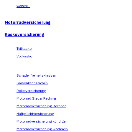
weitere...
Motorradversicherung
Kaskoversicherung
Teilkasko
Vollkasko
Schadenfreiheitsklassen
Saisonkennzeichen
Rollerversicherung
Motorrad Steuer Rechner
Motorradversicherung Rechner
Haftpflichtversicherung
Motorradversicherung kündigen
Motorradversicherung wechseln