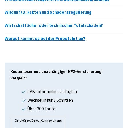
Wildunfall: Fakten und Schadensregulierung
Wirtschaftlicher oder technischer Totalschaden?
Worauf kommt es bei der Probefahrt an?
Kostenloser und unabhängiger KFZ-Versicherung
Vergleich
eVB sofort online verfügbar
Wechsel in nur 3 Schritten
Über 300 Tarife
Ortskürzel Ihres Kennzeichens