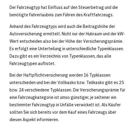
Der Fahrzeugtyp hat Einfluss auf den Steuerbetrag und die
benötigte Fahrerlaubnis zum Führen des Kraftfahrzeugs.
Anhand des Fahrzeugtyps wird auch die Beitragshöhe der
Autoversicherung ermittelt. Nicht nur der Hubraum und der kW-
Wert entscheiden also bei der Höhe der Versicherungsprämie.
Es erfolgt eine Unterteilung in unterschiedliche Typenklassen.
Dazu gibt es ein Verzeichnis von Typenklassen, das alle
Fahrzeugtypen auflistet.
Bei der Haftpflichtversicherung werden 16 Typklassen
unterschieden und bei der Vollkasko bzw. Teilkasko gibt es 25
bzw. 24 verschiedene Typklassen. Die Versicherungsprämie für
eine Fahrzeugkategorie ist umso günstiger, je seltener ein
bestimmter Fahrzeugtyp in Unfälle verwickelt ist. Als Käufer
sollten Sie sich bereits vor dem Kauf eines Fahrzeugs über
diesen Aspekt informieren.